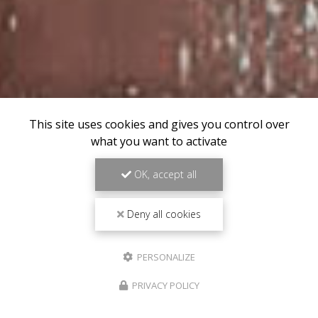
This site uses cookies and gives you control over
what you want to activate
OK, accept all
Deny all cookies
PERSONALIZE
PRIVACY POLICY