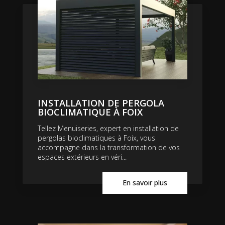
INSTALLATION DE PERGOLA
BIOCLIMATIQUE À FOIX
Tellez Menuiseries, expert en installation de
pergolas bioclimatiques à Foix, vous
accompagne dans la transformation de vos
espaces extérieurs en véri...
En savoir plus