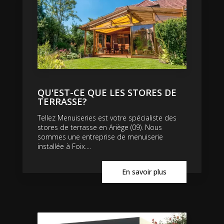
QU'EST-CE QUE LES STORES DE
TERRASSE?
Tellez Menuiseries est votre spécialiste des
stores de terrasse en Ariège (09). Nous
sommes une entreprise de menuiserie
installée à Foix....
En savoir plus