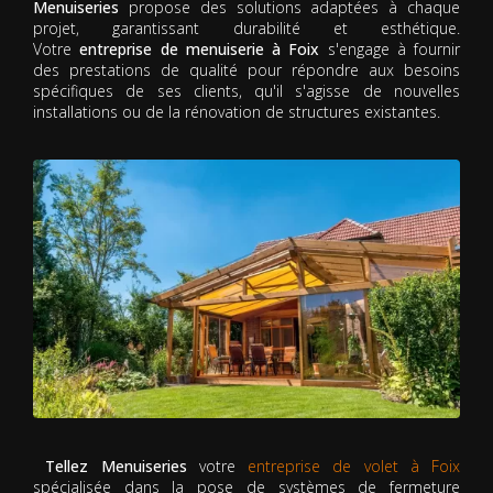
Menuiseries
propose des solutions adaptées à chaque
projet, garantissant durabilité et esthétique.
Votre
entreprise de menuiserie à Foix
s'engage à fournir
des prestations de qualité pour répondre aux besoins
spécifiques de ses clients, qu'il s'agisse de nouvelles
installations ou de la rénovation de structures existantes.
Tellez Menuiseries
votre
entreprise de volet à Foix
spécialisée dans la pose de systèmes de fermeture