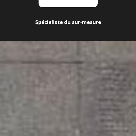
Spécialiste du sur-mesure