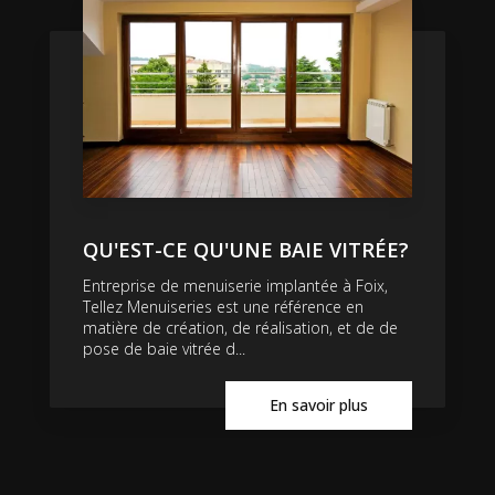
QU'EST-CE QU'UNE BAIE VITRÉE?
Entreprise de menuiserie implantée à Foix,
Tellez Menuiseries est une référence en
matière de création, de réalisation, et de de
pose de baie vitrée d...
En savoir plus