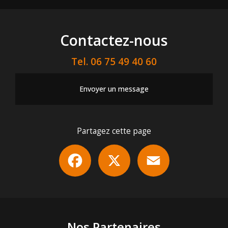
Contactez-nous
Tel.
06 75 49 40 60
Envoyer un message
Partagez cette page
Facebook
X
Email
Nos Partenaires