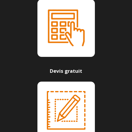
Devis gratuit