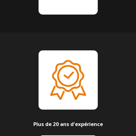
Plus de 20 ans d’expérience