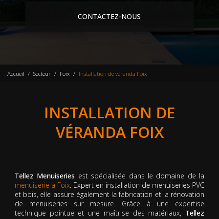
CONTACTEZ-NOUS
Accueil
Secteur
Foix
Installation de véranda Foix
INSTALLATION DE
VÉRANDA FOIX
Tellez Menuiseries
est spécialisée dans le domaine de la
menuiserie à Foix
. Expert en installation de menuiseries PVC
et bois, elle assure également la fabrication et la rénovation
de menuiseries sur mesure. Grâce à une expertise
technique pointue et une maîtrise des matériaux,
Tellez