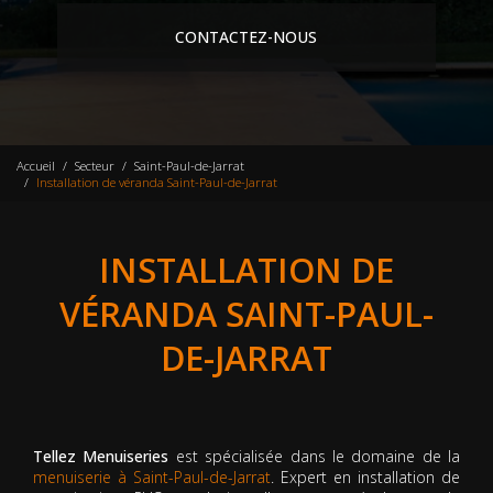
CONTACTEZ-NOUS
Accueil
Secteur
Saint-Paul-de-Jarrat
Installation de véranda Saint-Paul-de-Jarrat
INSTALLATION DE
VÉRANDA SAINT-PAUL-
DE-JARRAT
Tellez Menuiseries
est spécialisée dans le domaine de la
menuiserie à Saint-Paul-de-Jarrat
. Expert en installation de