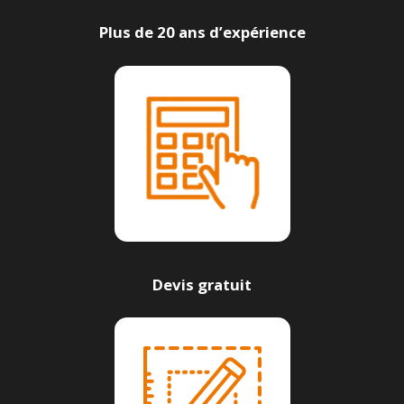
Plus de 20 ans d’expérience
Devis gratuit