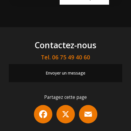
Contactez-nous
Tel.
06 75 49 40 60
Envoyer un message
Partagez cette page
Facebook
X
Email