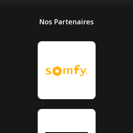
Nos Partenaires