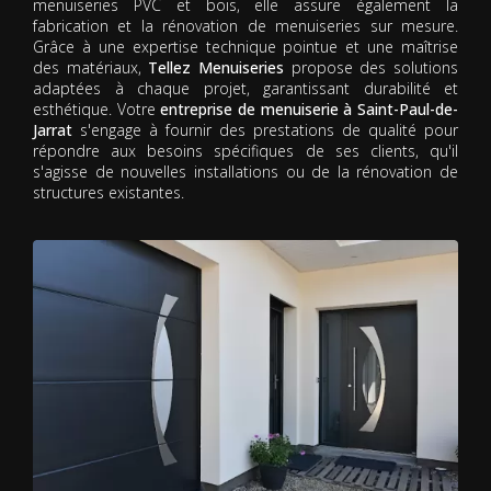
menuiseries PVC et bois, elle assure également la
fabrication et la rénovation de menuiseries sur mesure.
Grâce à une expertise technique pointue et une maîtrise
des matériaux,
Tellez Menuiseries
propose des solutions
adaptées à chaque projet, garantissant durabilité et
esthétique. Votre
entreprise de menuiserie à Saint-Paul-de-
Jarrat
s'engage à fournir des prestations de qualité pour
répondre aux besoins spécifiques de ses clients, qu'il
s'agisse de nouvelles installations ou de la rénovation de
structures existantes.