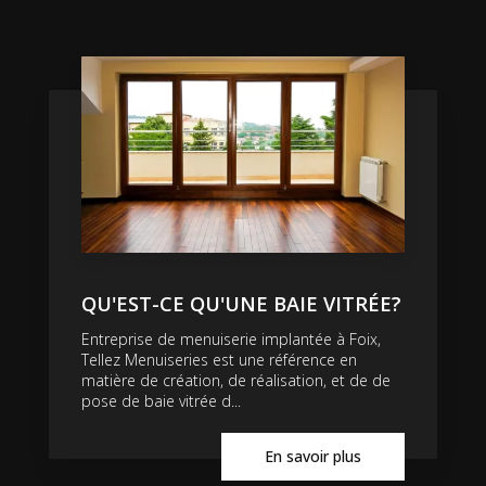
QU'EST-CE QU'UNE BAIE VITRÉE?
Entreprise de menuiserie implantée à Foix,
Tellez Menuiseries est une référence en
matière de création, de réalisation, et de de
pose de baie vitrée d...
En savoir plus