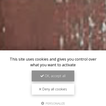
This site uses cookies and gives you control over
what you want to activate
OK, accept all
Deny all cookies
PERSONALIZE