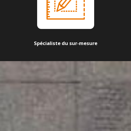
Spécialiste du sur-mesure