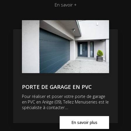
En savoir +
PORTE DE GARAGE EN PVC
Pour réaliser et poser votre porte de garage
en PVC en Ariège (09), Tellez Menuiseries est le
spécialiste à contacter....
En savoir plus