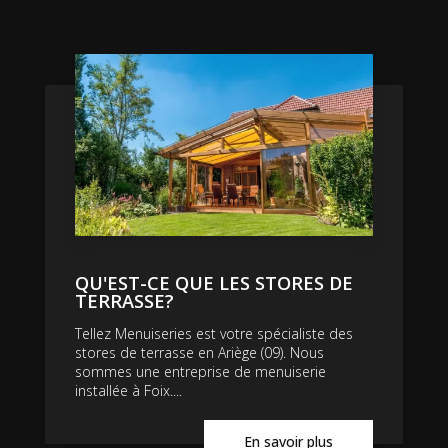
QU'EST-CE QUE LES STORES DE
TERRASSE?
Tellez Menuiseries est votre spécialiste des
stores de terrasse en Ariège (09). Nous
sommes une entreprise de menuiserie
installée à Foix....
En savoir plus