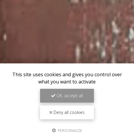
This site uses cookies and gives you control over
what you want to activate
OK, accept all
Deny all cookies
PERSONALIZE