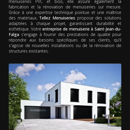
menuiseries PVC et bois, elle assure également la
fabrication et la rénovation de menuiseries sur mesure.
Grâce à une expertise technique pointue et une maîtrise
des matériaux,
Tellez Menuiseries
propose des solutions
adaptées à chaque projet, garantissant durabilité et
esthétique. Votre
entreprise de menuiserie à Saint-Jean-du-
Falga
s'engage à fournir des prestations de qualité pour
répondre aux besoins spécifiques de ses clients, qu'il
s'agisse de nouvelles installations ou de la rénovation de
structures existantes.