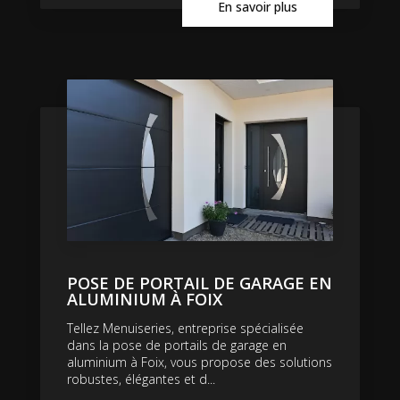
En savoir plus
POSE DE PORTAIL DE GARAGE EN
ALUMINIUM À FOIX
Tellez Menuiseries, entreprise spécialisée
dans la pose de portails de garage en
aluminium à Foix, vous propose des solutions
robustes, élégantes et d...