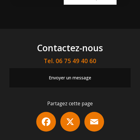
Contactez-nous
Tel.
06 75 49 40 60
Envoyer un message
Partagez cette page
Facebook
X
Email