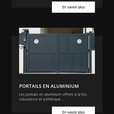
En savoir plus
PORTAILS EN ALUMINIUM
Les portails en aluminium offrent à la fois
robustesse et esthétique....
En savoir plus