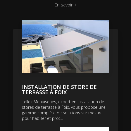
En savoir +
INSTALLATION DE STORE DE
TERRASSE À FOIX
Tellez Menuiseries, expert en installation de
stores de terrasse à Foix, vous propose une
gamme complète de solutions sur mesure
pour habiller et prot...