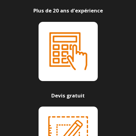
Plus de 20 ans d’expérience
Devis gratuit