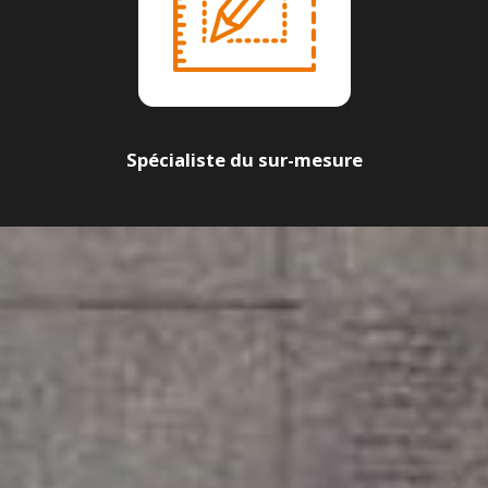
Spécialiste du sur-mesure