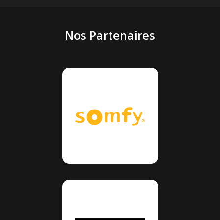
Nos Partenaires