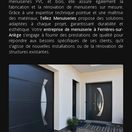
menuiseries PVC et bois, elle assure également la
fabrication et la rénovation de menuiseries sur mesure.
Grâce à une expertise technique pointue et une maîtrise
des matériaux,
Tellez Menuiseries
propose des solutions
adaptées à chaque projet, garantissant durabilité et
esthétique. Votre
entreprise de menuiserie à Ferrières-sur-
Ariège
s'engage à fournir des prestations de qualité pour
répondre aux besoins spécifiques de ses clients, qu'il
s'agisse de nouvelles installations ou de la rénovation de
structures existantes.