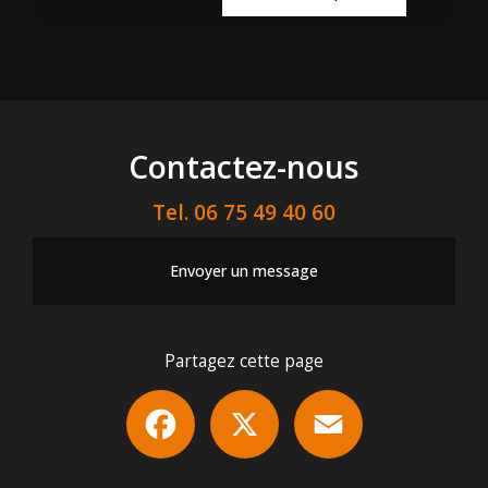
Contactez-nous
Tel.
06 75 49 40 60
Envoyer un message
Partagez cette page
Facebook
X
Email