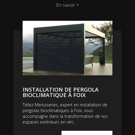
En savoir +
INSTALLATION DE PERGOLA
BIOCLIMATIQUE À FOIX
Tellez Menuiseries, expert en installation de
pergolas bioclimatiques à Foix, vous
accompagne dans la transformation de vos
espaces extérieurs en véri...