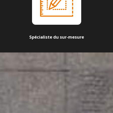
Spécialiste du sur-mesure