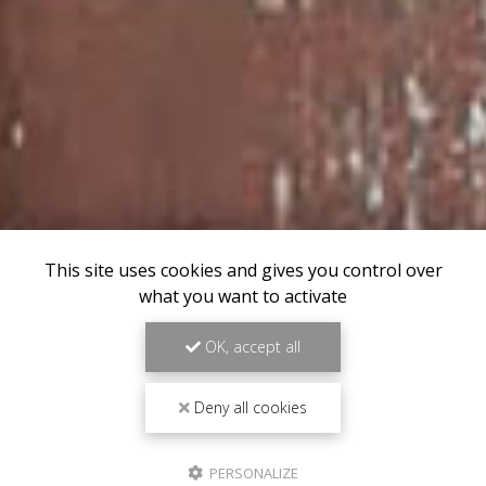
This site uses cookies and gives you control over
what you want to activate
OK, accept all
Deny all cookies
PERSONALIZE