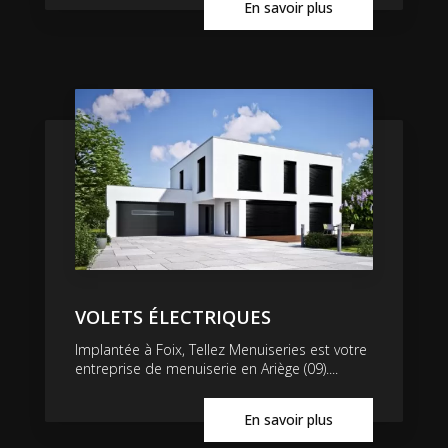
En savoir plus
VOLETS ÉLECTRIQUES
Implantée à Foix, Tellez Menuiseries est votre
entreprise de menuiserie en Ariège (09)....
En savoir plus