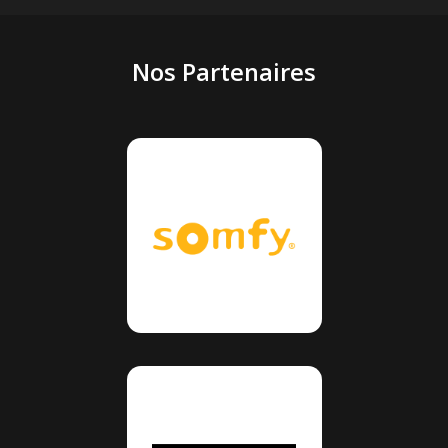
Nos Partenaires