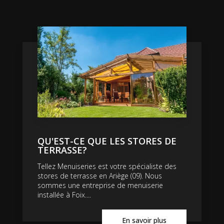
QU'EST-CE QUE LES STORES DE
TERRASSE?
Tellez Menuiseries est votre spécialiste des
stores de terrasse en Ariège (09). Nous
sommes une entreprise de menuiserie
installée à Foix....
En savoir plus