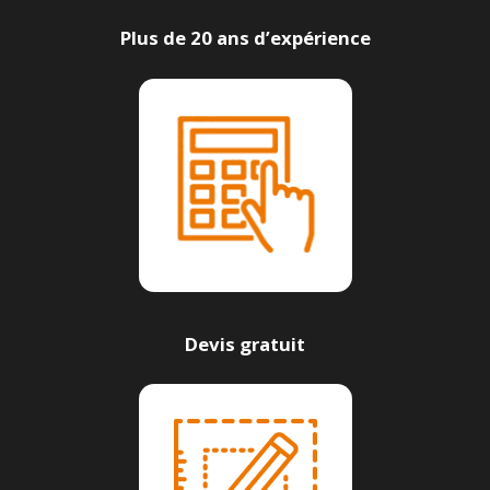
Plus de 20 ans d’expérience
Devis gratuit