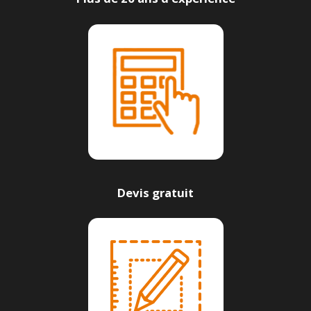
Devis gratuit