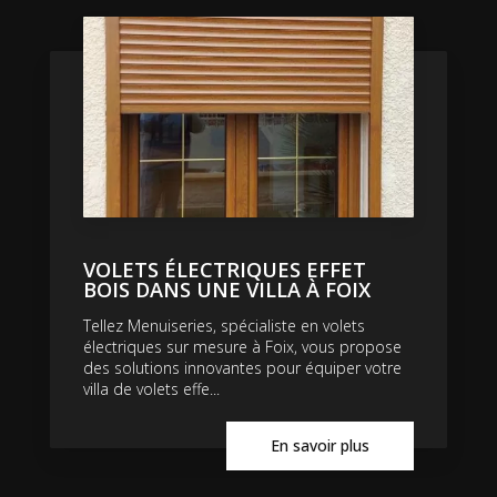
VOLETS ÉLECTRIQUES EFFET
BOIS DANS UNE VILLA À FOIX
Tellez Menuiseries, spécialiste en volets
électriques sur mesure à Foix, vous propose
des solutions innovantes pour équiper votre
villa de volets effe...
En savoir plus