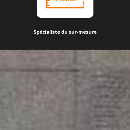
Spécialiste du sur-mesure