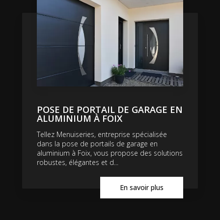
POSE DE PORTAIL DE GARAGE EN
ALUMINIUM À FOIX
Tellez Menuiseries, entreprise spécialisée
dans la pose de portails de garage en
aluminium à Foix, vous propose des solutions
robustes, élégantes et d...
En savoir plus