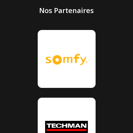
Nos Partenaires