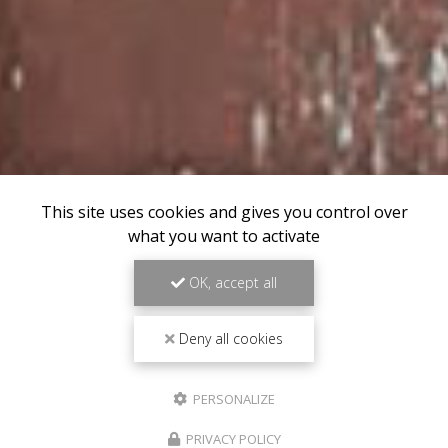
This site uses cookies and gives you control over
what you want to activate
OK, accept all
Deny all cookies
PERSONALIZE
PRIVACY POLICY