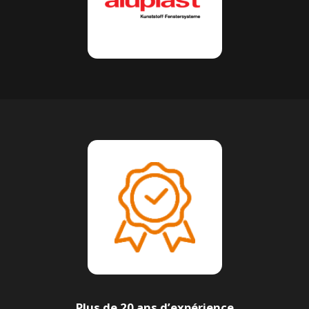
Plus de 20 ans d’expérience