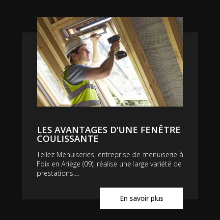
LES AVANTAGES D'UNE FENÊTRE
COULISSANTE
Tellez Menuiseries, entreprise de menuiserie à
Foix en Ariège (09), réalise une large variété de
prestations....
En savoir plus