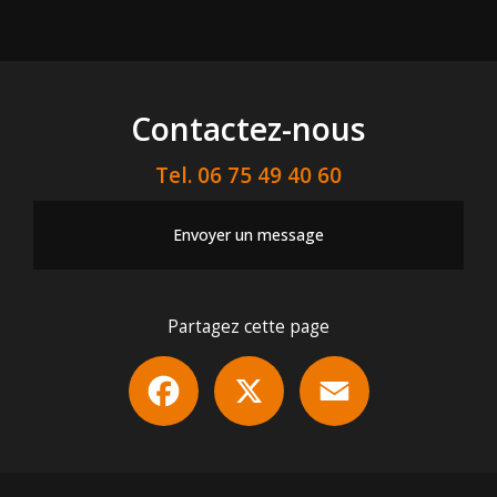
Contactez-nous
Tel.
06 75 49 40 60
Envoyer un message
Partagez cette page
Facebook
X
Email