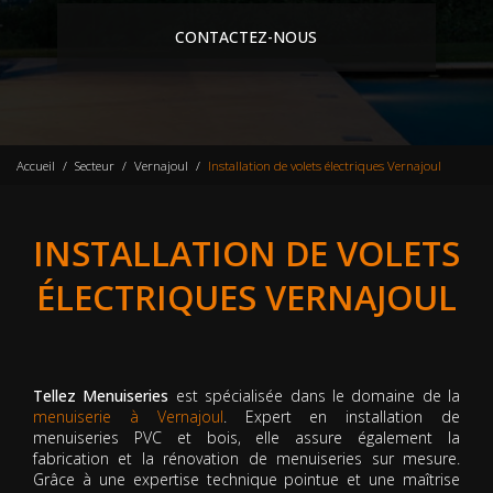
CONTACTEZ-NOUS
Accueil
Secteur
Vernajoul
Installation de volets électriques Vernajoul
INSTALLATION DE VOLETS
ÉLECTRIQUES VERNAJOUL
Tellez Menuiseries
est spécialisée dans le domaine de la
menuiserie à Vernajoul
. Expert en installation de
menuiseries PVC et bois, elle assure également la
fabrication et la rénovation de menuiseries sur mesure.
Grâce à une expertise technique pointue et une maîtrise