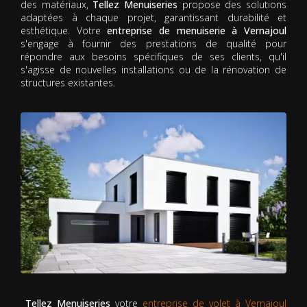
des matériaux,
Tellez Menuiseries
propose des solutions
adaptées à chaque projet, garantissant durabilité et
esthétique. Votre
entreprise de menuiserie à Vernajoul
s'engage à fournir des prestations de qualité pour
répondre aux besoins spécifiques de ses clients, qu'il
s'agisse de nouvelles installations ou de la rénovation de
structures existantes.
Tellez Menuiseries
votre
entreprise de volet à Vernajoul