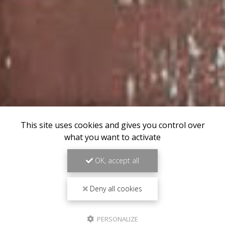
This site uses cookies and gives you control over
what you want to activate
OK, accept all
Deny all cookies
PERSONALIZE