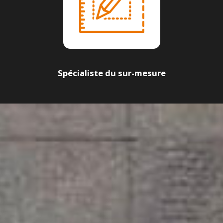
Spécialiste du sur-mesure