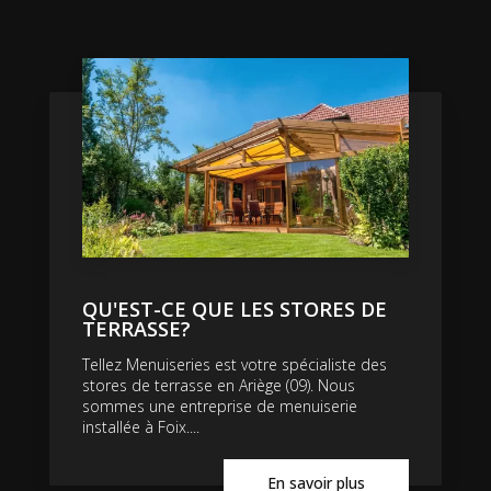
QU'EST-CE QUE LES STORES DE
TERRASSE?
Tellez Menuiseries est votre spécialiste des
stores de terrasse en Ariège (09). Nous
sommes une entreprise de menuiserie
installée à Foix....
En savoir plus