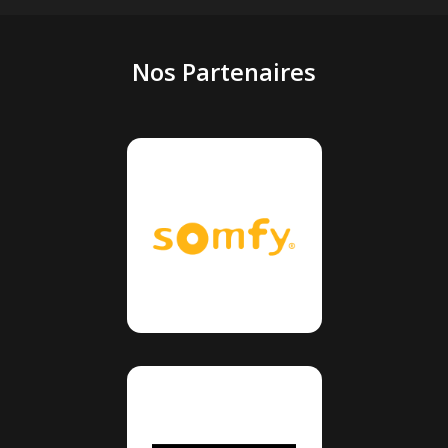
Nos Partenaires