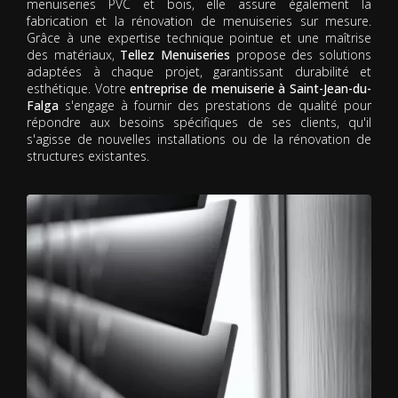
menuiseries PVC et bois, elle assure également la
fabrication et la rénovation de menuiseries sur mesure.
Grâce à une expertise technique pointue et une maîtrise
des matériaux,
Tellez Menuiseries
propose des solutions
adaptées à chaque projet, garantissant durabilité et
esthétique. Votre
entreprise de menuiserie à Saint-Jean-du-
Falga
s'engage à fournir des prestations de qualité pour
répondre aux besoins spécifiques de ses clients, qu'il
s'agisse de nouvelles installations ou de la rénovation de
structures existantes.