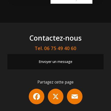
Contactez-nous
Tel.
06 75 49 40 60
Envoyer un message
Partagez cette page
Facebook
X
Email