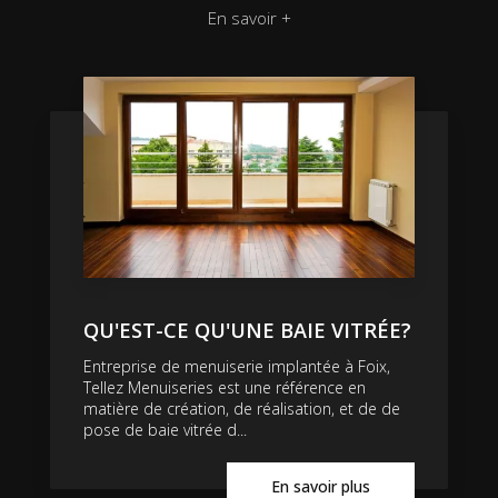
En savoir +
QU'EST-CE QU'UNE BAIE VITRÉE?
Entreprise de menuiserie implantée à Foix,
Tellez Menuiseries est une référence en
matière de création, de réalisation, et de de
pose de baie vitrée d...
En savoir plus