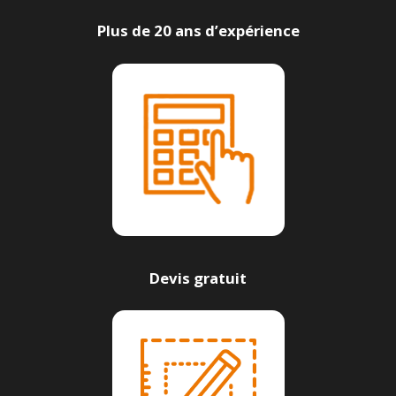
Plus de 20 ans d’expérience
Devis gratuit