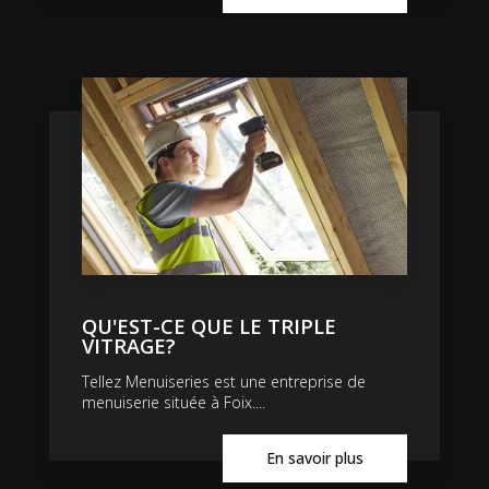
QU'EST-CE QUE LE TRIPLE
VITRAGE?
Tellez Menuiseries est une entreprise de
menuiserie située à Foix....
En savoir plus