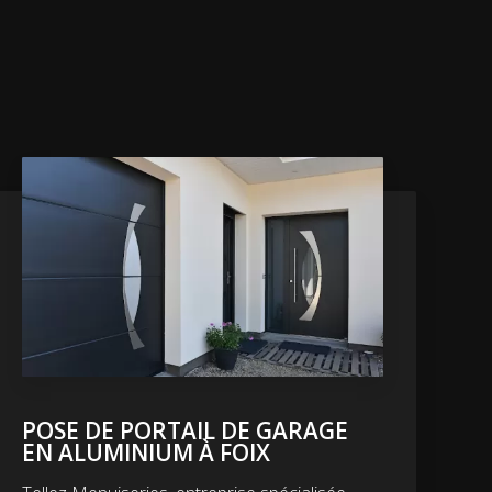
POSE DE PORTAIL DE GARAGE
EN ALUMINIUM À FOIX