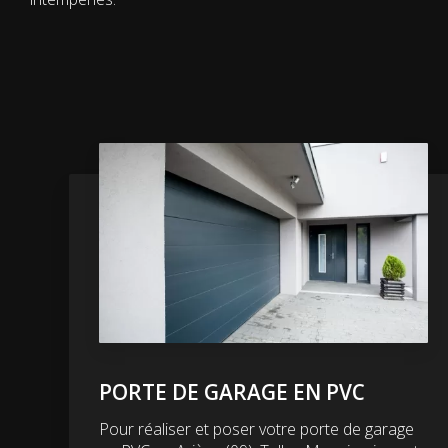
PORTE DE GARAGE EN PVC
Pour réaliser et poser votre porte de garage