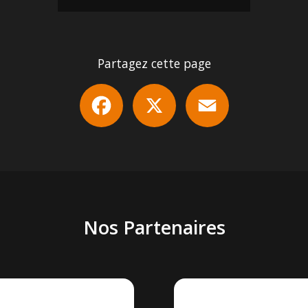
Partagez cette page
Facebook
X
Email
Nos Partenaires