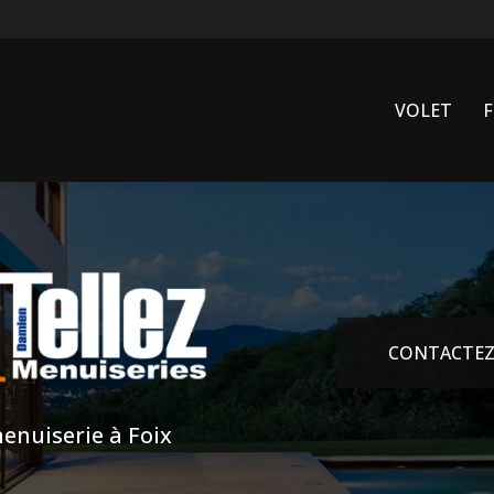
VOLET
CONTACTEZ
enuiserie à Foix