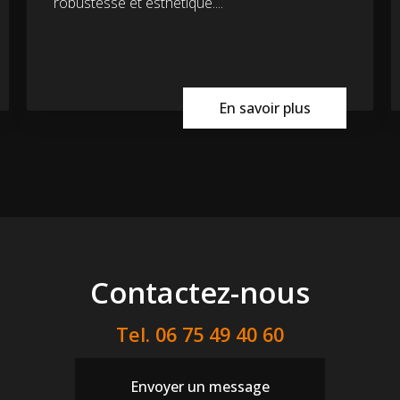
robustesse et esthétique....
En savoir plus
Contactez-nous
Tel.
06 75 49 40 60
Envoyer un message