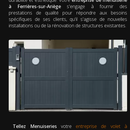
à Ferrières-sur-Ariège
s'engage à fournir des
prestations de qualité pour répondre aux besoins
spécifiques de ses clients, qu'il s'agisse de nouvelles
installations ou de la rénovation de structures existantes.
Tellez Menuiseries
votre
entreprise de volet à