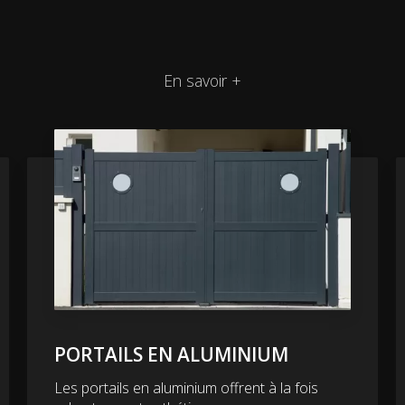
En savoir +
PORTAILS EN ALUMINIUM
Les portails en aluminium offrent à la fois