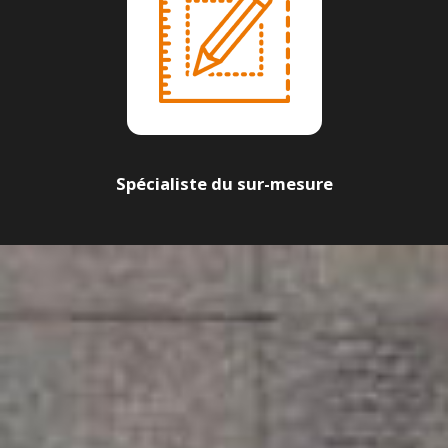
Spécialiste du sur-mesure