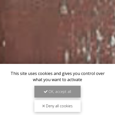
This site uses cookies and gives you control over
what you want to activate
OK, accept all
Deny all cookies