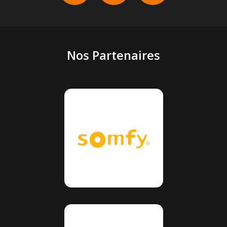
Nos Partenaires