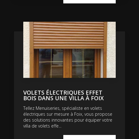
VOLETS ÉLECTRIQUES EFFET
BOIS DANS UNE VILLA À FOIX
Tellez Menuiseries, spécialiste en volets
électriques sur mesure à Foix, vous propose
des solutions innovantes pour équiper votre
villa de volets effe...