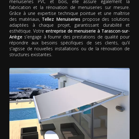
menuiseries PVC et bois, elle assure également la
fabrication et la rénovation de menuiseries sur mesure.
Grâce à une expertise technique pointue et une maîtrise
des matériaux,
Tellez Menuiseries
propose des solutions
adaptées à chaque projet, garantissant durabilité et
esthétique. Votre
entreprise de menuiserie à Tarascon-sur-
Ariège
s'engage à fournir des prestations de qualité pour
répondre aux besoins spécifiques de ses clients, qu'il
s'agisse de nouvelles installations ou de la rénovation de
structures existantes.