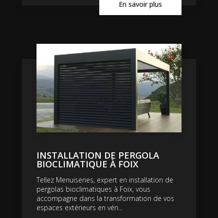
En savoir plus
INSTALLATION DE PERGOLA
BIOCLIMATIQUE À FOIX
Tellez Menuiseries, expert en installation de
pergolas bioclimatiques à Foix, vous
accompagne dans la transformation de vos
espaces extérieurs en véri...