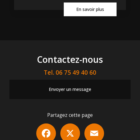
En savoir plus
Contactez-nous
Tel.
06 75 49 40 60
Envoyer un message
Partagez cette page
Facebook
X
Email