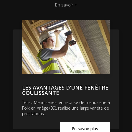
En savoir +
LES AVANTAGES D'UNE FENÊTRE
COULISSANTE
Tellez Menuiseries, entreprise de menuiserie à
Foix en Ariège (09), réalise une large variété de
prestations....
En savoir plus