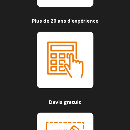
Plus de 20 ans d’expérience
Devis gratuit