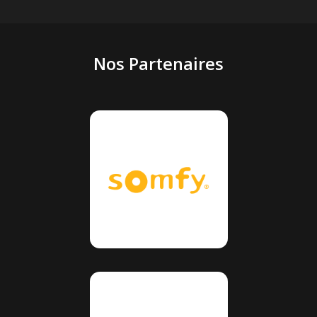
Nos Partenaires