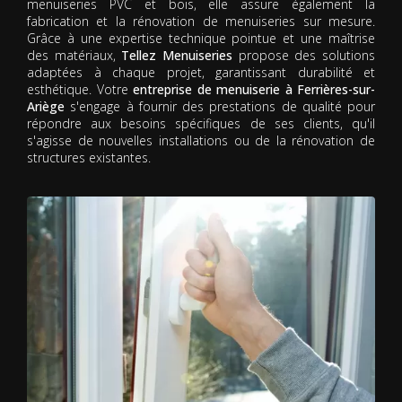
menuiseries PVC et bois, elle assure également la
fabrication et la rénovation de menuiseries sur mesure.
Grâce à une expertise technique pointue et une maîtrise
des matériaux,
Tellez Menuiseries
propose des solutions
adaptées à chaque projet, garantissant durabilité et
esthétique. Votre
entreprise de menuiserie à Ferrières-sur-
Ariège
s'engage à fournir des prestations de qualité pour
répondre aux besoins spécifiques de ses clients, qu'il
s'agisse de nouvelles installations ou de la rénovation de
structures existantes.