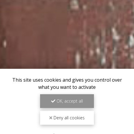
This site uses cookies and gives you control over
what you want to activate
OK, accept all
Deny all cookies