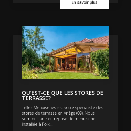
En savoir plus
QU'EST-CE QUE LES STORES DE
TERRASSE?
Tellez Menuiseries est votre spécialiste des
stores de terrasse en Ariège (09). Nous
sommes une entreprise de menuiserie
installée à Foix....