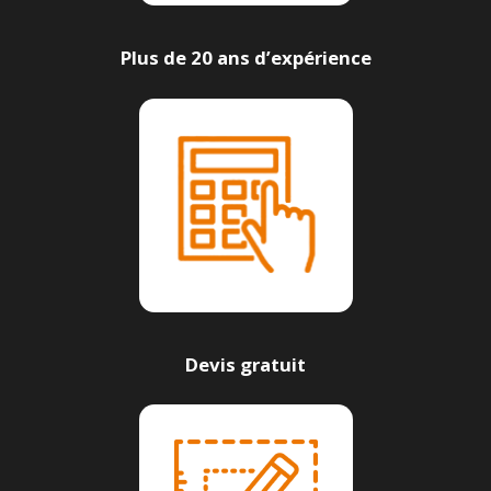
Plus de 20 ans d’expérience
Devis gratuit