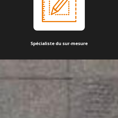
Spécialiste du sur-mesure