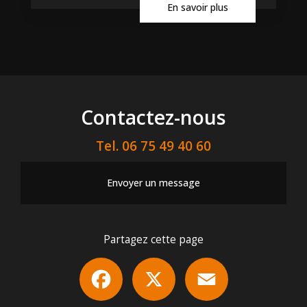
En savoir plus
Contactez-nous
Tel.
06 75 49 40 60
Envoyer un message
Partagez cette page
Facebook
X
Email