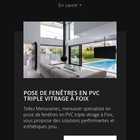
En savoir +
POSE DE FENÊTRES EN PVC
TRIPLE VITRAGE À FOIX
Tellez Menuiseries, menuisier spécialiste en
pose de fenêtres en PVC triple vitrage à Foix,
vous propose des solutions performantes et
esthétiques pou...