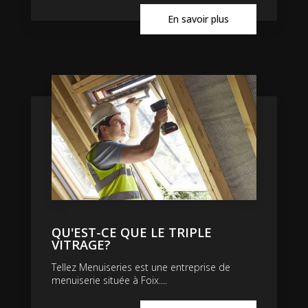
En savoir plus
QU'EST-CE QUE LE TRIPLE
VITRAGE?
Tellez Menuiseries est une entreprise de
menuiserie située à Foix....