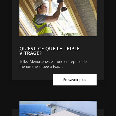
QU'EST-CE QUE LE TRIPLE
VITRAGE?
Tellez Menuiseries est une entreprise de
menuiserie située à Foix....
En savoir plus