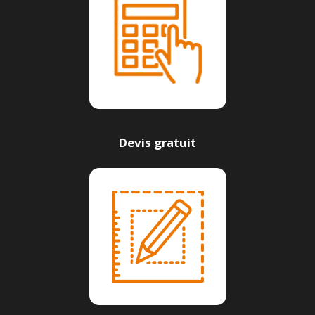
Devis gratuit