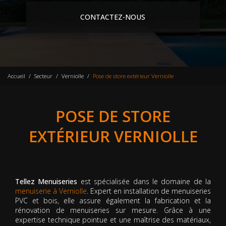
CONTACTEZ-NOUS
Accueil
Secteur
Verniolle
Pose de store extérieur Verniolle
POSE DE STORE
EXTÉRIEUR VERNIOLLE
Tellez Menuiseries
est spécialisée dans le domaine de la
menuiserie à Verniolle
. Expert en installation de menuiseries
PVC et bois, elle assure également la fabrication et la
rénovation de menuiseries sur mesure. Grâce à une
expertise technique pointue et une maîtrise des matériaux,