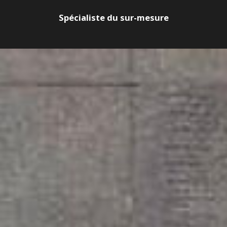
Spécialiste du sur-mesure