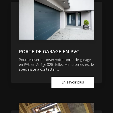
PORTE DE GARAGE EN PVC
Pour réaliser et poser votre porte de garage
en PVC en Ariège (09), Tellez Menuiseries est le
spécialiste à contacter....
En savoir plus