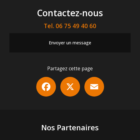
Contactez-nous
Tel.
06 75 49 40 60
Envoyer un message
Partagez cette page
Facebook
X
Email
Nos Partenaires