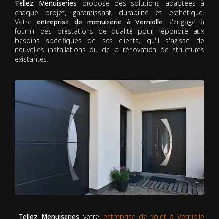
Tellez Menuiseries
propose des solutions adaptées à
chaque projet, garantissant durabilité et esthétique.
Votre
entreprise de menuiserie à Verniolle
s'engage à
fournir des prestations de qualité pour répondre aux
besoins spécifiques de ses clients, qu'il s'agisse de
nouvelles installations ou de la rénovation de structures
existantes.
Tellez Menuiseries
votre
entreprise de volet à Verniolle