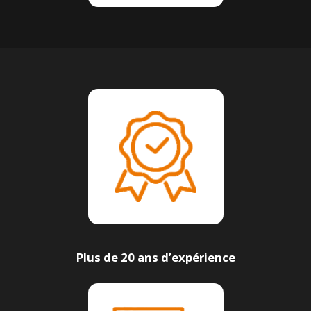
Plus de 20 ans d’expérience