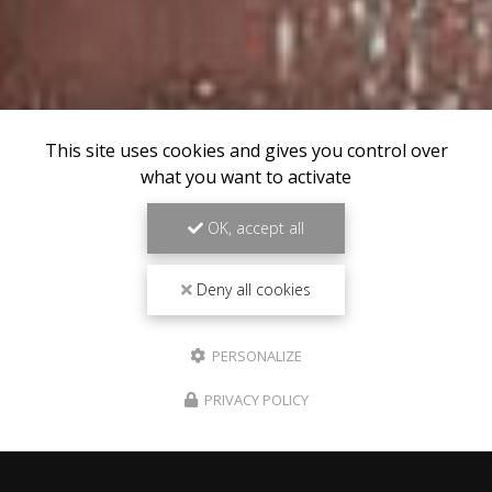
This site uses cookies and gives you control over
what you want to activate
OK, accept all
Deny all cookies
PERSONALIZE
PRIVACY POLICY