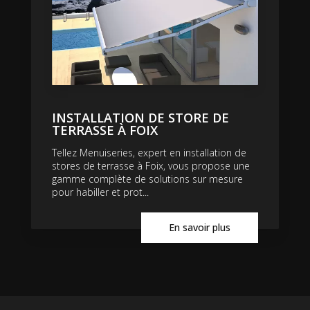
INSTALLATION DE STORE DE
TERRASSE À FOIX
Tellez Menuiseries, expert en installation de
stores de terrasse à Foix, vous propose une
gamme complète de solutions sur mesure
pour habiller et prot...
En savoir plus