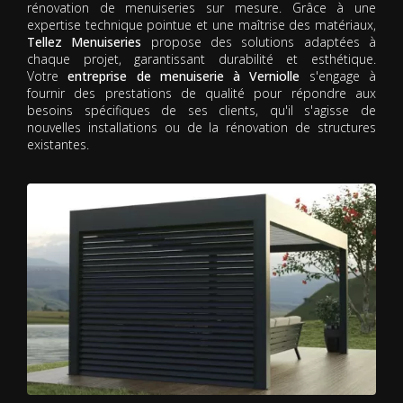
rénovation de menuiseries sur mesure. Grâce à une
expertise technique pointue et une maîtrise des matériaux,
Tellez Menuiseries
propose des solutions adaptées à
chaque projet, garantissant durabilité et esthétique.
Votre
entreprise de menuiserie à Verniolle
s'engage à
fournir des prestations de qualité pour répondre aux
besoins spécifiques de ses clients, qu'il s'agisse de
nouvelles installations ou de la rénovation de structures
existantes.