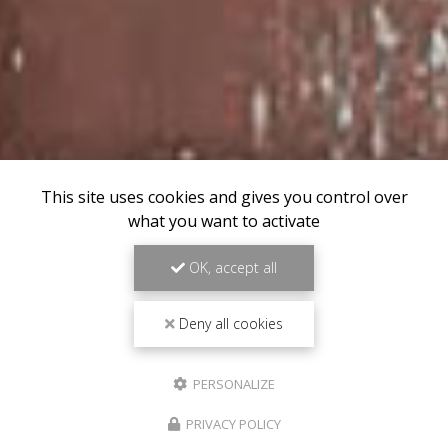
This site uses cookies and gives you control over
what you want to activate
OK, accept all
Deny all cookies
PERSONALIZE
PRIVACY POLICY