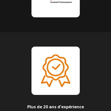
Plus de 20 ans d’expérience