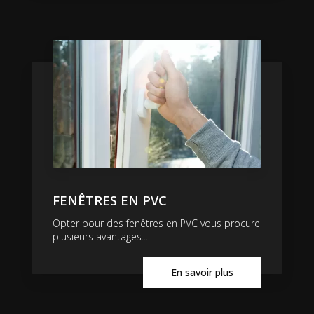
FENÊTRES EN PVC
Opter pour des fenêtres en PVC vous procure
plusieurs avantages....
En savoir plus