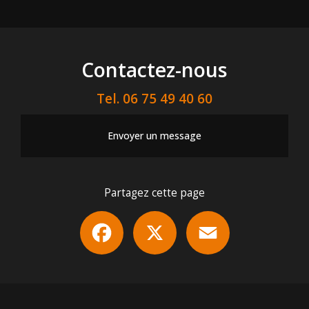
Contactez-nous
Tel.
06 75 49 40 60
Envoyer un message
Partagez cette page
Facebook
X
Email