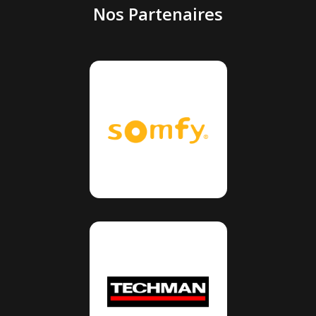
Nos Partenaires