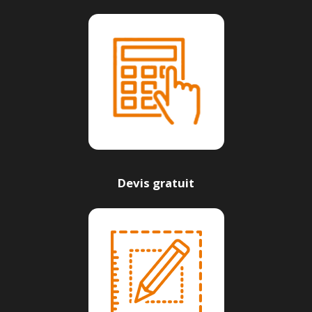
Devis gratuit