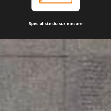
Spécialiste du sur-mesure