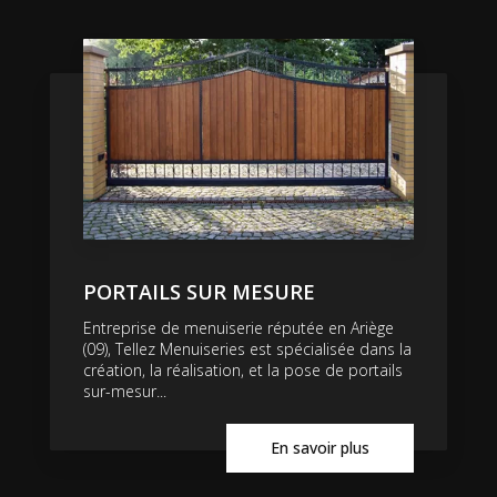
PORTAILS SUR MESURE
Entreprise de menuiserie réputée en Ariège
(09), Tellez Menuiseries est spécialisée dans la
création, la réalisation, et la pose de portails
sur-mesur...
En savoir plus