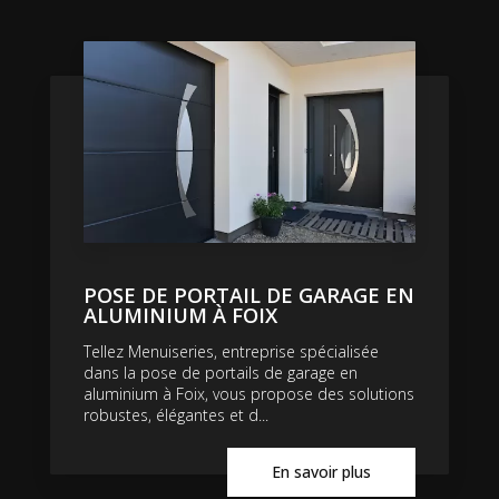
POSE DE PORTAIL DE GARAGE EN
ALUMINIUM À FOIX
Tellez Menuiseries, entreprise spécialisée
dans la pose de portails de garage en
aluminium à Foix, vous propose des solutions
robustes, élégantes et d...
En savoir plus