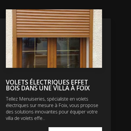
VOLETS ÉLECTRIQUES EFFET
BOIS DANS UNE VILLA À FOIX
Tellez Menuiseries, spécialiste en volets
électriques sur mesure à Foix, vous propose
des solutions innovantes pour équiper votre
villa de volets effe...