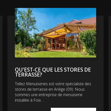
QU'EST-CE QUE LES STORES DE
TERRASSE?
Tellez Menuiseries est votre spécialiste des
stores de terrasse en Ariège (09). Nous
sommes une entreprise de menuiserie
installée à Foix....