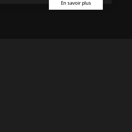
En savoir plus