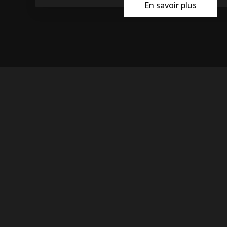
En savoir plus