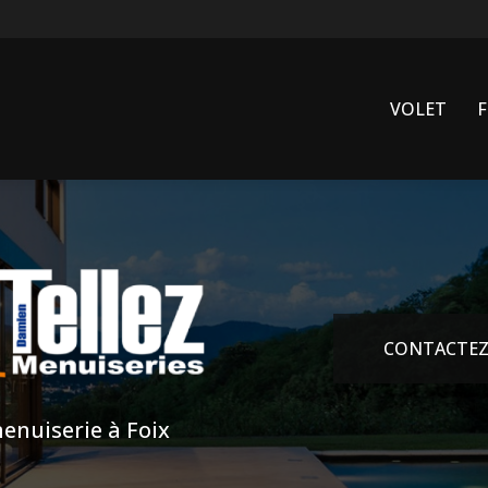
VOLET
CONTACTEZ
enuiserie à Foix