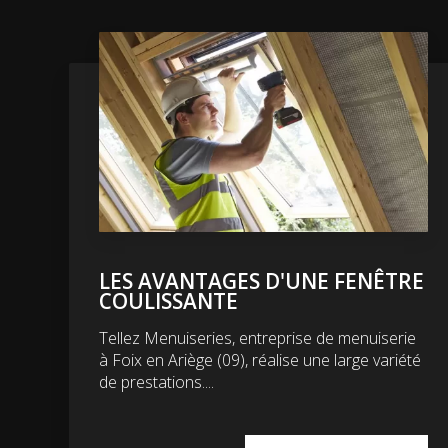
LES AVANTAGES D'UNE FENÊTRE
COULISSANTE
Tellez Menuiseries, entreprise de menuiserie
à Foix en Ariège (09), réalise une large variété
de prestations....