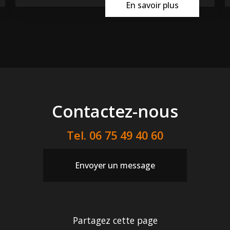
En savoir plus
Contactez-nous
Tel.
06 75 49 40 60
Envoyer un message
Partagez cette page