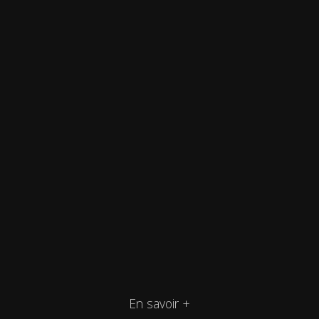
En savoir +