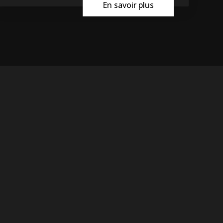
En savoir plus