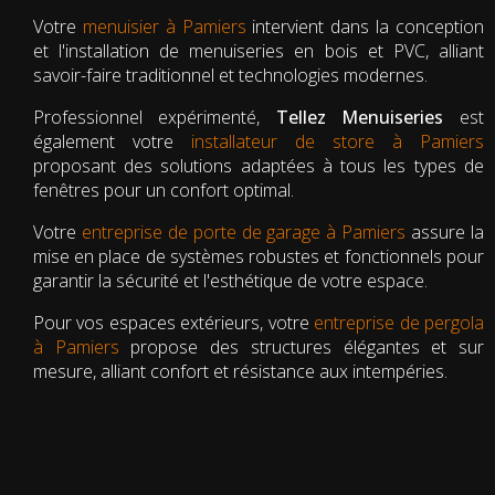
Votre
menuisier à Pamiers
intervient dans la conception
et l'installation de menuiseries en bois et PVC, alliant
savoir-faire traditionnel et technologies modernes.
Professionnel expérimenté,
Tellez Menuiseries
est
également votre
installateur de store à Pamiers
proposant des solutions adaptées à tous les types de
fenêtres pour un confort optimal.
Votre
entreprise de porte de garage à Pamiers
assure la
mise en place de systèmes robustes et fonctionnels pour
garantir la sécurité et l'esthétique de votre espace.
Pour vos espaces extérieurs, votre
entreprise de pergola
à Pamiers
propose des structures élégantes et sur
mesure, alliant confort et résistance aux intempéries.