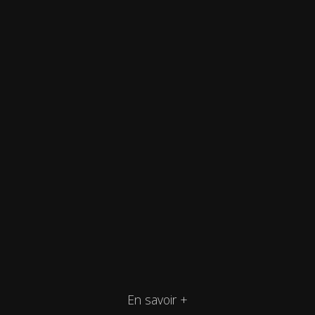
En savoir +