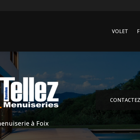
VOLET
CONTACTEZ
enuiserie à Foix