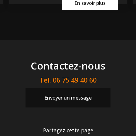
En savoir plus
Contactez-nous
Tel.
06 75 49 40 60
Envoyer un message
Partagez cette page