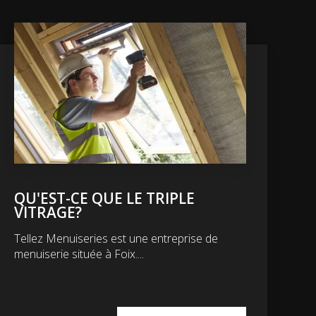
QU'EST-CE QUE LE TRIPLE
VITRAGE?
Tellez Menuiseries est une entreprise de
menuiserie située à Foix....