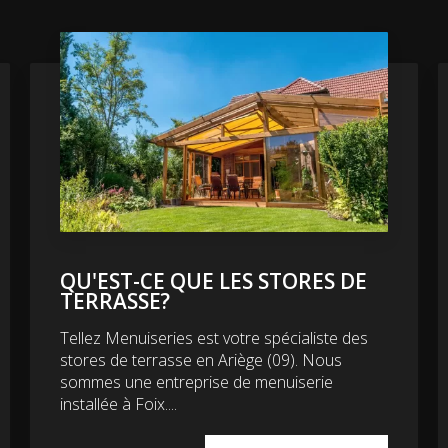
QU'EST-CE QUE LES STORES DE
TERRASSE?
Tellez Menuiseries est votre spécialiste des
stores de terrasse en Ariège (09). Nous
sommes une entreprise de menuiserie
installée à Foix....