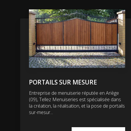
PORTAILS SUR MESURE
Entreprise de menuiserie réputée en Ariège
(09), Tellez Menuiseries est spécialisée dans
la création, la réalisation, et la pose de portails
sur-mesur...