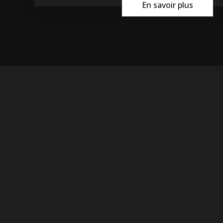
En savoir plus