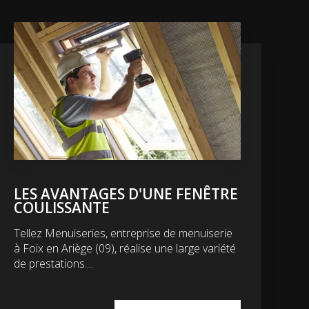
LES AVANTAGES D'UNE FENÊTRE
COULISSANTE
Tellez Menuiseries, entreprise de menuiserie
à Foix en Ariège (09), réalise une large variété
de prestations....