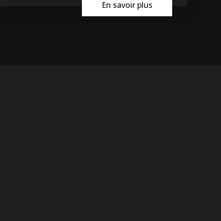
En savoir plus