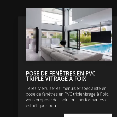
POSE DE FENÊTRES EN PVC
TRIPLE VITRAGE À FOIX
Tellez Menuiseries, menuisier spécialiste en
pose de fenêtres en PVC triple vitrage à Foix,
vous propose des solutions performantes et
esthétiques pou...