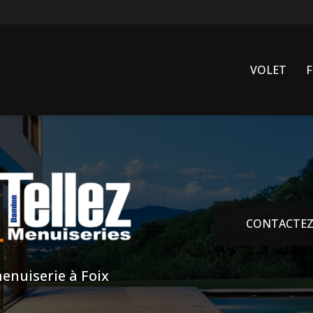
VOLET
CONTACTEZ
enuiserie à Foix