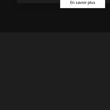
En savoir plus