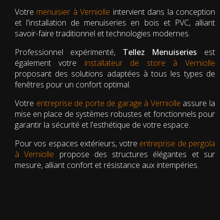
Votre
menuisier à Verniolle
intervient dans la conception
et l'installation de menuiseries en bois et PVC, alliant
savoir-faire traditionnel et technologies modernes.
Professionnel expérimenté,
Tellez Menuiseries
est
également votre
installateur de store à Verniolle
proposant des solutions adaptées à tous les types de
fenêtres pour un confort optimal.
Votre
entreprise de porte de garage à Verniolle
assure la
mise en place de systèmes robustes et fonctionnels pour
garantir la sécurité et l'esthétique de votre espace.
Pour vos espaces extérieurs, votre
entreprise de pergola
à Verniolle
propose des structures élégantes et sur
mesure, alliant confort et résistance aux intempéries.