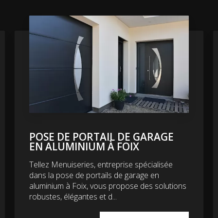
POSE DE PORTAIL DE GARAGE
EN ALUMINIUM À FOIX
Tellez Menuiseries, entreprise spécialisée
dans la pose de portails de garage en
aluminium à Foix, vous propose des solutions
robustes, élégantes et d...