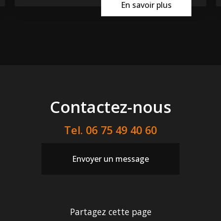
En savoir plus
Contactez-nous
Tel.
06 75 49 40 60
Envoyer un message
Partagez cette page