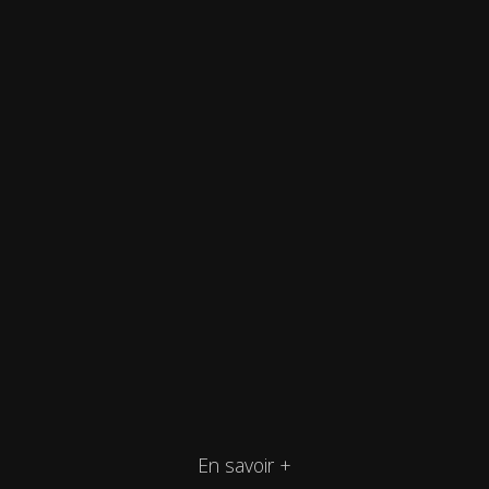
En savoir +