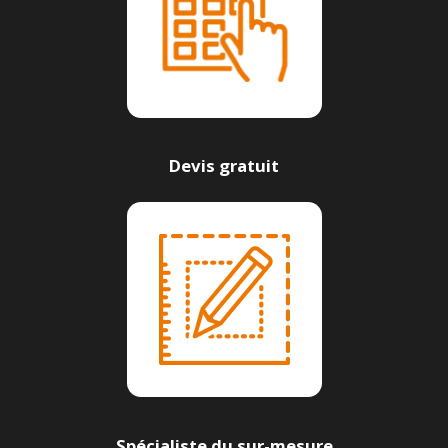
Devis gratuit
Spécialiste du sur-mesure