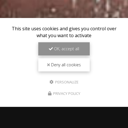
This site uses cookies and gives you control over
what you want to activate
OK, accept all
Deny all cookies
PERSONALIZE
PRIVACY POLICY