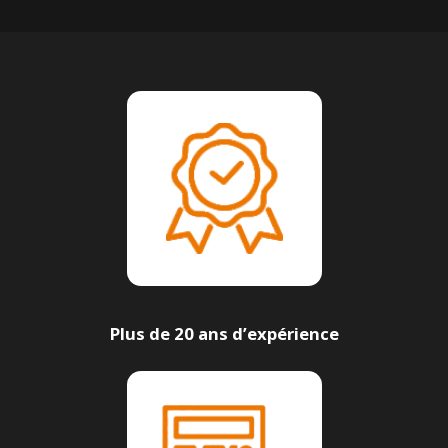
Plus de 20 ans d’expérience