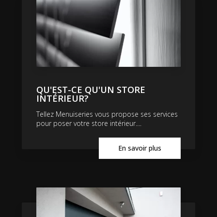
QU'EST-CE QU'UN STORE
INTÉRIEUR?
Tellez Menuiseries vous propose ses services
pour poser votre store intérieur....
En savoir plus