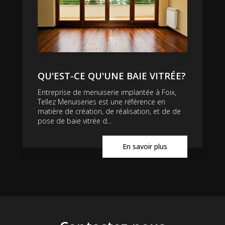
QU'EST-CE QU'UNE BAIE VITRÉE?
Entreprise de menuiserie implantée à Foix,
Tellez Menuiseries est une référence en
matière de création, de réalisation, et de de
pose de baie vitrée d...
En savoir plus