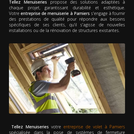
Tellez Menuiseries
propose des solutions adaptées à
chaque projet, garantissant durabilité et esthétique.
Votre
entreprise de menuiserie à Pamiers
s'engage à fournir
des prestations de qualité pour répondre aux besoins
spécifiques de ses clients, qu'il s'agisse de nouvelles
installations ou de la rénovation de structures existantes.
Tellez Menuiseries
votre
entreprise de volet à Pamiers
spécialisée dans la pose de systèmes de fermeture