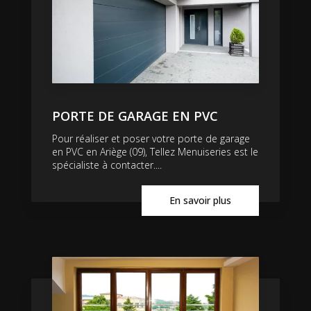
PORTE DE GARAGE EN PVC
Pour réaliser et poser votre porte de garage
en PVC en Ariège (09), Tellez Menuiseries est le
spécialiste à contacter....
En savoir plus