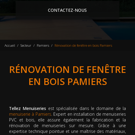
CONTACTEZ-NOUS
Accueil
Secteur
Pamiers
Rénovation de fenêtre en bois Pamiers
RÉNOVATION DE FENÊTRE
EN BOIS PAMIERS
Tellez Menuiseries
est spécialisée dans le domaine de la
menuiserie à Pamiers
. Expert en installation de menuiseries
PVC et bois, elle assure également la fabrication et la
rénovation de menuiseries sur mesure. Grâce à une
expertise technique pointue et une maîtrise des matériaux,