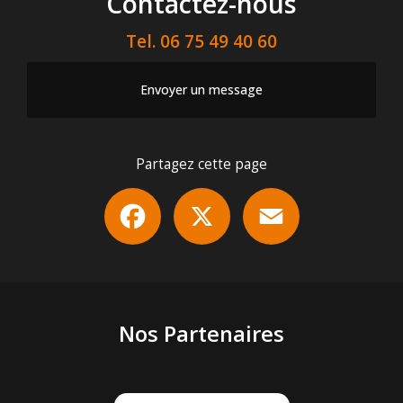
Contactez-nous
Tel.
06 75 49 40 60
Envoyer un message
Partagez cette page
Facebook
X
Email
Nos Partenaires