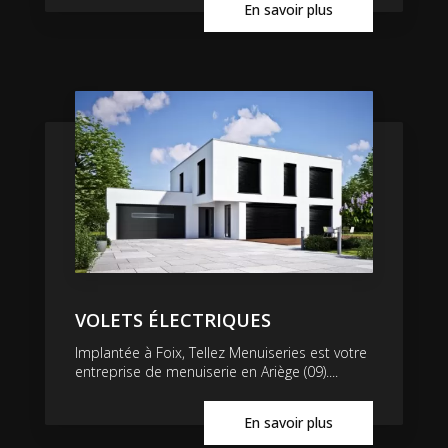
En savoir plus
VOLETS ÉLECTRIQUES
Implantée à Foix, Tellez Menuiseries est votre
entreprise de menuiserie en Ariège (09)....
En savoir plus