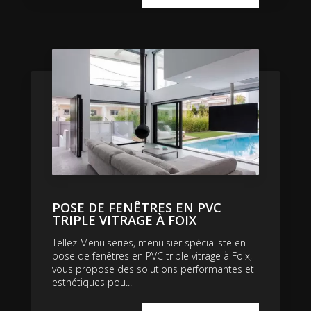
POSE DE FENÊTRES EN PVC
TRIPLE VITRAGE À FOIX
Tellez Menuiseries, menuisier spécialiste en
pose de fenêtres en PVC triple vitrage à Foix,
vous propose des solutions performantes et
esthétiques pou...