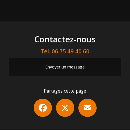
Contactez-nous
Tel.
06 75 49 40 60
Envoyer un message
Partagez cette page
Facebook
X
Email