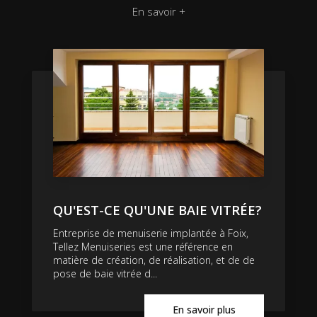
En savoir +
QU'EST-CE QU'UNE BAIE VITRÉE?
Entreprise de menuiserie implantée à Foix,
Tellez Menuiseries est une référence en
matière de création, de réalisation, et de de
pose de baie vitrée d...
En savoir plus