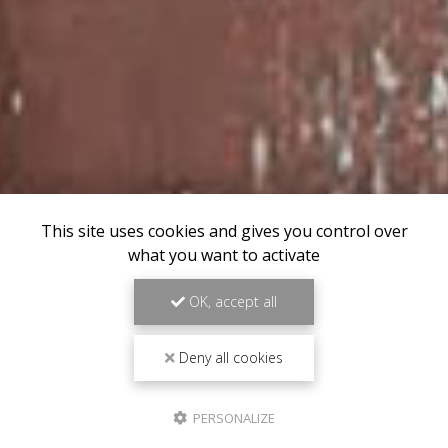
This site uses cookies and gives you control over
what you want to activate
OK, accept all
Deny all cookies
PERSONALIZE