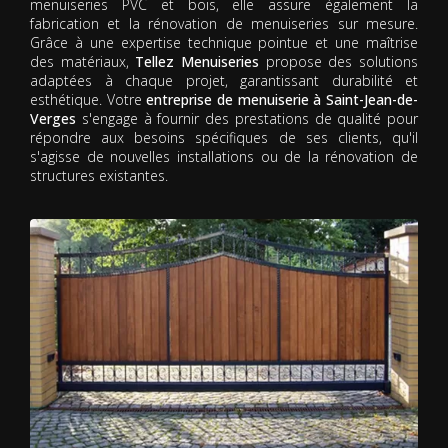
menuiseries PVC et bois, elle assure également la
fabrication et la rénovation de menuiseries sur mesure.
Grâce à une expertise technique pointue et une maîtrise
des matériaux,
Tellez Menuiseries
propose des solutions
adaptées à chaque projet, garantissant durabilité et
esthétique. Votre
entreprise de menuiserie à Saint-Jean-de-
Verges
s'engage à fournir des prestations de qualité pour
répondre aux besoins spécifiques de ses clients, qu'il
s'agisse de nouvelles installations ou de la rénovation de
structures existantes.