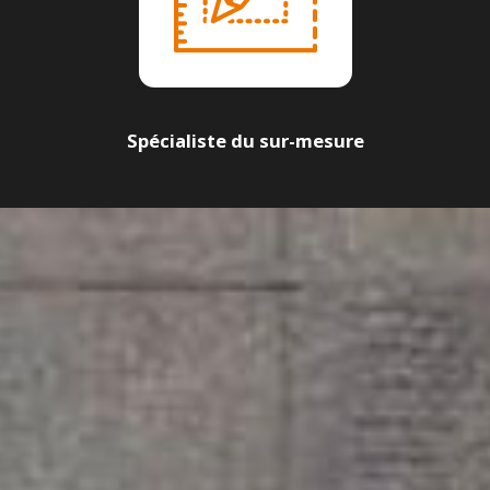
Spécialiste du sur-mesure