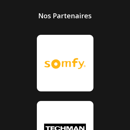
Nos Partenaires