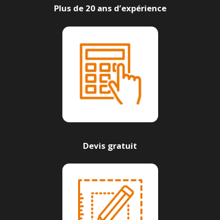
Plus de 20 ans d’expérience
Devis gratuit