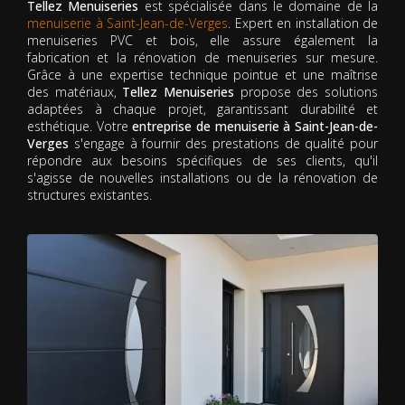
Tellez Menuiseries
est spécialisée dans le domaine de la
menuiserie à Saint-Jean-de-Verges
. Expert en installation de
menuiseries PVC et bois, elle assure également la
fabrication et la rénovation de menuiseries sur mesure.
Grâce à une expertise technique pointue et une maîtrise
des matériaux,
Tellez Menuiseries
propose des solutions
adaptées à chaque projet, garantissant durabilité et
esthétique. Votre
entreprise de menuiserie à Saint-Jean-de-
Verges
s'engage à fournir des prestations de qualité pour
répondre aux besoins spécifiques de ses clients, qu'il
s'agisse de nouvelles installations ou de la rénovation de
structures existantes.