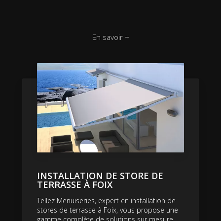
En savoir +
INSTALLATION DE STORE DE
TERRASSE À FOIX
Tellez Menuiseries, expert en installation de
stores de terrasse à Foix, vous propose une
gamme complète de solutions sur mesure