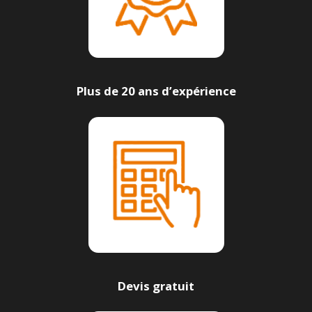
Plus de 20 ans d’expérience
Devis gratuit