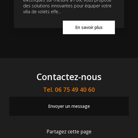
des solutions innovantes pour équiper votre
villa de volets effe...
En savoir plus
Contactez-nous
Tel.
06 75 49 40 60
Envoyer un message
Partagez cette page