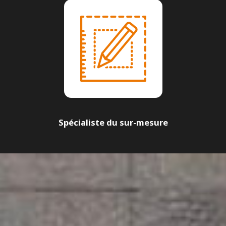
Spécialiste du sur-mesure