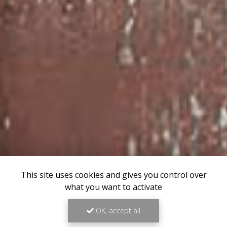
This site uses cookies and gives you control over
what you want to activate
OK, accept all