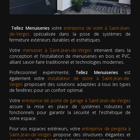
Tellez Menuiseries
votre
entreprise de volet à Saint-Jean-
de-Verges
spécialisée dans la pose de systèmes de
fermeture extérieurs durables et esthétiques.
Votre
menuisier à Saint-Jean-de-Verges
intervient dans la
conception et l'installation de menuiseries en bois et PVC,
alliant savoir-faire traditionnel et technologies modernes.
Professionnel expérimenté,
Tellez Menuiseries
est
également votre
installateur de store à Saint-Jean-de-
Verges
proposant des solutions adaptées à tous les types
de fenêtres pour un confort optimal.
Votre
entreprise de porte de garage à Saint-Jean-de-Verges
assure la mise en place de systèmes robustes et
fonctionnels pour garantir la sécurité et l'esthétique de
votre espace.
Pour vos espaces extérieurs, votre
entreprise de pergola à
Saint-Jean-de-Verges
propose des structures élégantes et