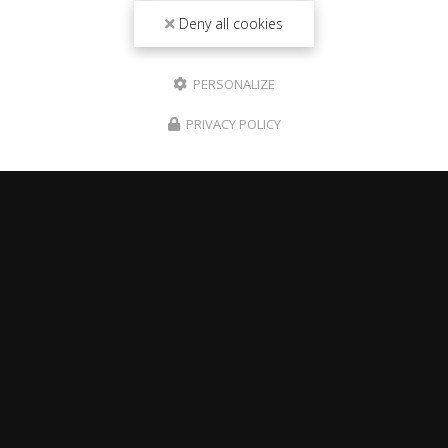
Deny all cookies
PERSONALIZE
PRIVACY POLICY