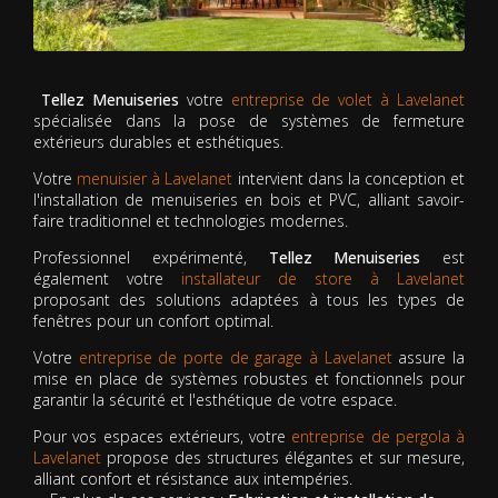
Tellez Menuiseries
votre
entreprise de volet à Lavelanet
spécialisée dans la pose de systèmes de fermeture
extérieurs durables et esthétiques.
Votre
menuisier à Lavelanet
intervient dans la conception et
l'installation de menuiseries en bois et PVC, alliant savoir-
faire traditionnel et technologies modernes.
Professionnel expérimenté,
Tellez Menuiseries
est
également votre
installateur de store à Lavelanet
proposant des solutions adaptées à tous les types de
fenêtres pour un confort optimal.
Votre
entreprise de porte de garage à Lavelanet
assure la
mise en place de systèmes robustes et fonctionnels pour
garantir la sécurité et l'esthétique de votre espace.
Pour vos espaces extérieurs, votre
entreprise de pergola à
Lavelanet
propose des structures élégantes et sur mesure,
alliant confort et résistance aux intempéries.