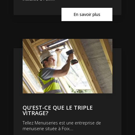
En savoir plus
QU'EST-CE QUE LE TRIPLE
VITRAGE?
Tellez Menuiseries est une entreprise de
menuiserie située à Foix....