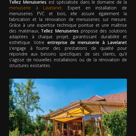
Tellez Menuiseries
est spécialisée dans le domaine de la
menuiserie à Lavelanet
. Expert en installation de
menuiseries PVC et bois, elle assure également la
fabrication et la rénovation de menuiseries sur mesure.
Grâce à une expertise technique pointue et une maîtrise
des matériaux,
Tellez Menuiseries
propose des solutions
adaptées à chaque projet, garantissant durabilité et
esthétique. Votre
entreprise de menuiserie à Lavelanet
s'engage à fournir des prestations de qualité pour
répondre aux besoins spécifiques de ses clients, qu'il
s'agisse de nouvelles installations ou de la rénovation de
structures existantes.