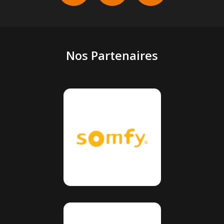
Nos Partenaires