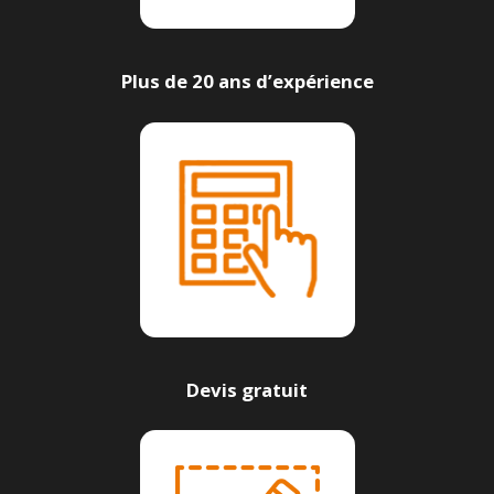
Plus de 20 ans d’expérience
Devis gratuit