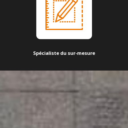
Spécialiste du sur-mesure