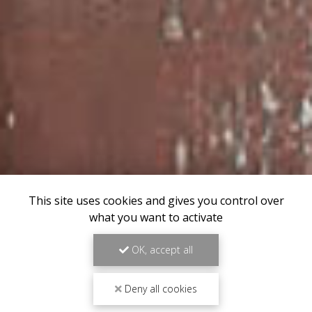
This site uses cookies and gives you control over
what you want to activate
OK, accept all
Deny all cookies