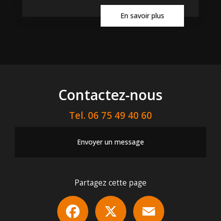
En savoir plus
Contactez-nous
Tel.
06 75 49 40 60
Envoyer un message
Partagez cette page
Facebook
X
Email