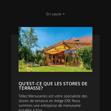
En savoir +
QU'EST-CE QUE LES STORES DE
TERRASSE?
Tellez Menuiseries est votre spécialiste des
stores de terrasse en Ariège (09). Nous
sommes une entreprise de menuiserie
installée à Foix....