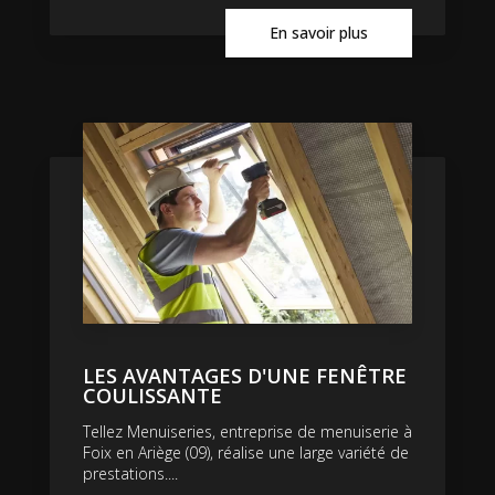
En savoir plus
LES AVANTAGES D'UNE FENÊTRE
COULISSANTE
Tellez Menuiseries, entreprise de menuiserie à
Foix en Ariège (09), réalise une large variété de
prestations....