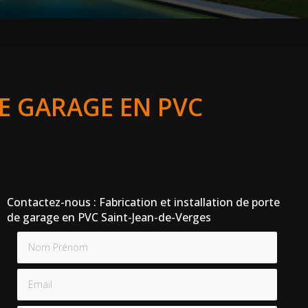
DE GARAGE EN PVC
Contactez-nous : Fabrication et installation de porte
de garage en PVC Saint-Jean-de-Verges
Nom Prénom
Email