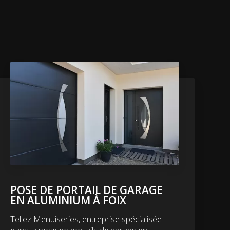
POSE DE PORTAIL DE GARAGE
EN ALUMINIUM À FOIX
Tellez Menuiseries, entreprise spécialisée