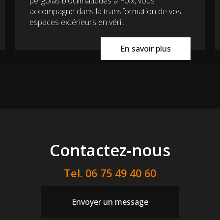
pergolas bioclimatiques à Foix, vous
accompagne dans la transformation de vos
espaces extérieurs en véri...
En savoir plus
Contactez-nous
Tel.
06 75 49 40 60
Envoyer un message