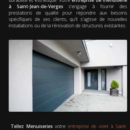
à Saint-Jean-de-Verges
s'engage à fournir des
prestations de qualité pour répondre aux besoins
spécifiques de ses clients, qu'il s'agisse de nouvelles
installations ou de la rénovation de structures existantes.
Tellez Menuiseries
votre
entreprise de volet à Saint-