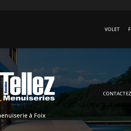
VOLET
CONTACTEZ
enuiserie à Foix