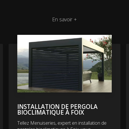
En savoir +
INSTALLATION DE PERGOLA
BIOCLIMATIQUE À FOIX
Tellez Menuiseries, expert en installation de