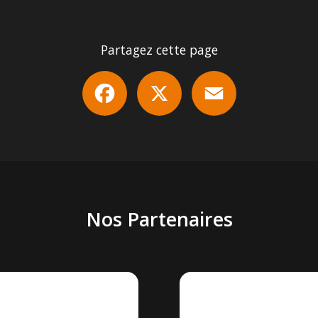
Partagez cette page
Facebook
X
Email
Nos Partenaires