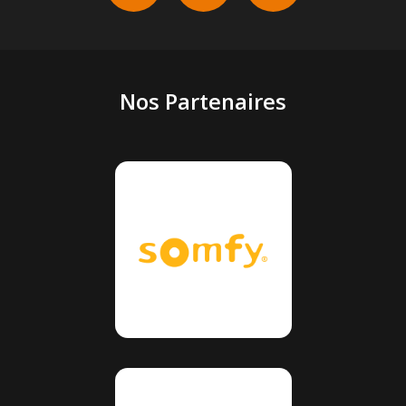
Nos Partenaires