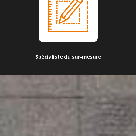
Spécialiste du sur-mesure