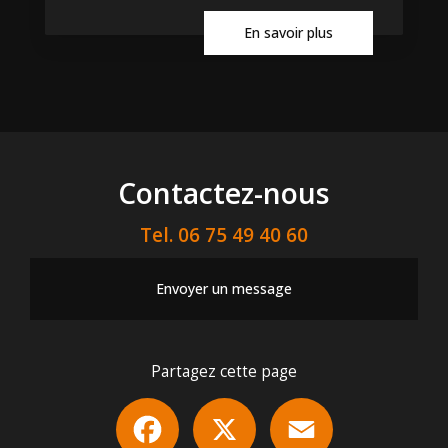
En savoir plus
Contactez-nous
Tel.
06 75 49 40 60
Envoyer un message
Partagez cette page
Facebook
X
Email