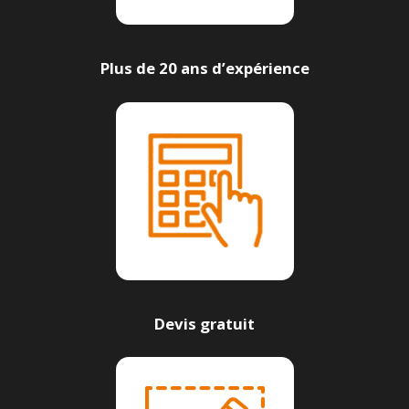
Plus de 20 ans d’expérience
Devis gratuit