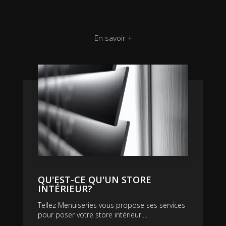
En savoir +
QU'EST-CE QU'UN STORE
INTÉRIEUR?
Tellez Menuiseries vous propose ses services
pour poser votre store intérieur....