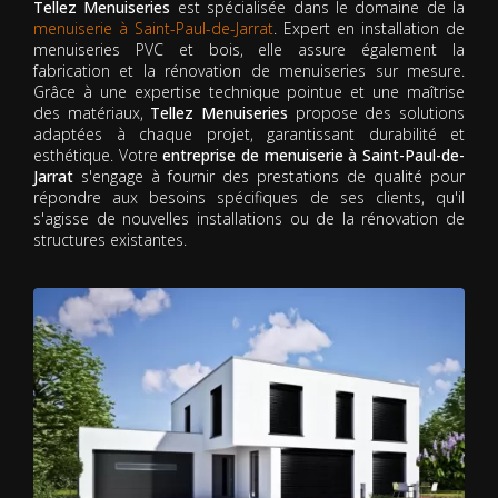
Tellez Menuiseries
est spécialisée dans le domaine de la
menuiserie à Saint-Paul-de-Jarrat
. Expert en installation de
menuiseries PVC et bois, elle assure également la
fabrication et la rénovation de menuiseries sur mesure.
Grâce à une expertise technique pointue et une maîtrise
des matériaux,
Tellez Menuiseries
propose des solutions
adaptées à chaque projet, garantissant durabilité et
esthétique. Votre
entreprise de menuiserie à Saint-Paul-de-
Jarrat
s'engage à fournir des prestations de qualité pour
répondre aux besoins spécifiques de ses clients, qu'il
s'agisse de nouvelles installations ou de la rénovation de
structures existantes.