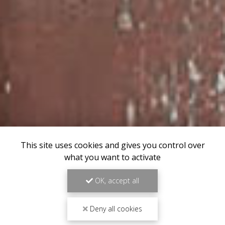
This site uses cookies and gives you control over
what you want to activate
OK, accept all
Deny all cookies