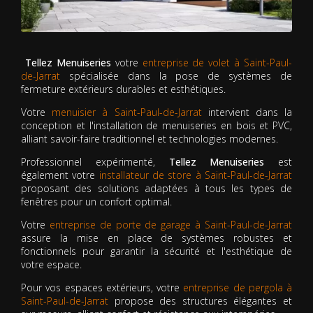
Tellez Menuiseries
votre
entreprise de volet à Saint-Paul-
de-Jarrat
spécialisée dans la pose de systèmes de
fermeture extérieurs durables et esthétiques.
Votre
menuisier à Saint-Paul-de-Jarrat
intervient dans la
conception et l'installation de menuiseries en bois et PVC,
alliant savoir-faire traditionnel et technologies modernes.
Professionnel expérimenté,
Tellez Menuiseries
est
également votre
installateur de store à Saint-Paul-de-Jarrat
proposant des solutions adaptées à tous les types de
fenêtres pour un confort optimal.
Votre
entreprise de porte de garage à Saint-Paul-de-Jarrat
assure la mise en place de systèmes robustes et
fonctionnels pour garantir la sécurité et l'esthétique de
votre espace.
Pour vos espaces extérieurs, votre
entreprise de pergola à
Saint-Paul-de-Jarrat
propose des structures élégantes et