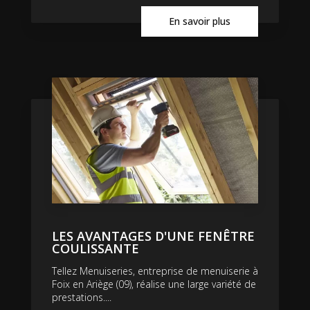
En savoir plus
LES AVANTAGES D'UNE FENÊTRE
COULISSANTE
Tellez Menuiseries, entreprise de menuiserie à
Foix en Ariège (09), réalise une large variété de
prestations....