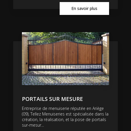
En savoir plus
PORTAILS SUR MESURE
Entreprise de menuiserie réputée en Ariège
(09), Tellez Menuiseries est spécialisée dans la
création, la réalisation, et la pose de portails
sur-mesur...