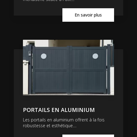
En savoir plus
PORTAILS EN ALUMINIUM
Les portails en aluminium offrent à la fois
robustesse et esthétique....