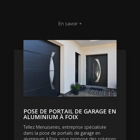
En savoir +
POSE DE PORTAIL DE GARAGE EN
ALUMINIUM À FOIX
Tellez Menuiseries, entreprise spécialisée
dans la pose de portails de garage en
aluminium à Foix, vous propose des solutions