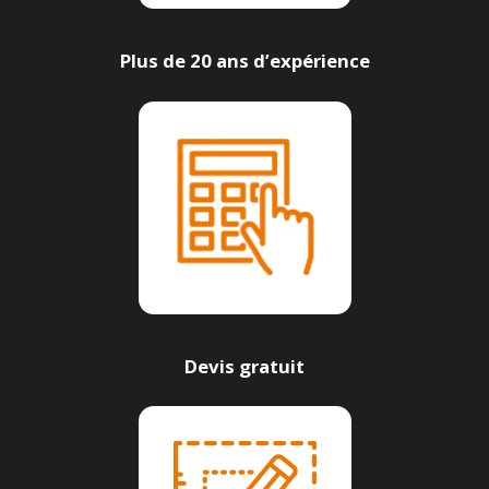
Plus de 20 ans d’expérience
Devis gratuit