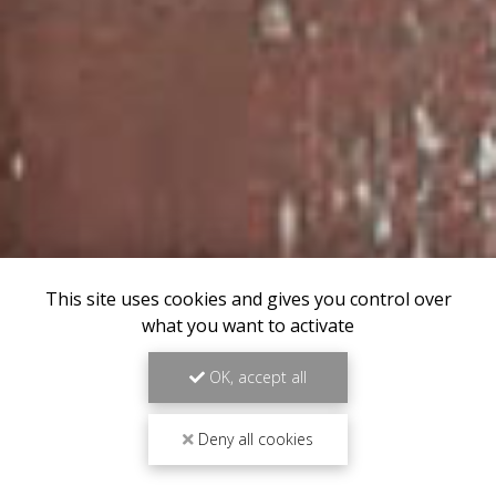
This site uses cookies and gives you control over
what you want to activate
OK, accept all
Deny all cookies