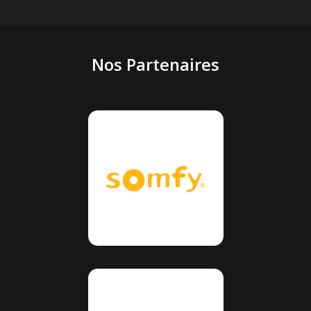
Nos Partenaires