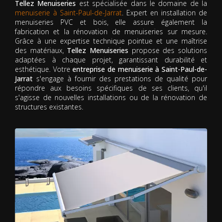
Tellez Menuiseries
est spécialisée dans le domaine de la
menuiserie à Saint-Paul-de-Jarrat
. Expert en installation de
menuiseries PVC et bois, elle assure également la
fabrication et la rénovation de menuiseries sur mesure.
Grâce à une expertise technique pointue et une maîtrise
des matériaux,
Tellez Menuiseries
propose des solutions
adaptées à chaque projet, garantissant durabilité et
esthétique. Votre
entreprise de menuiserie à Saint-Paul-de-
Jarrat
s'engage à fournir des prestations de qualité pour
répondre aux besoins spécifiques de ses clients, qu'il
s'agisse de nouvelles installations ou de la rénovation de
structures existantes.