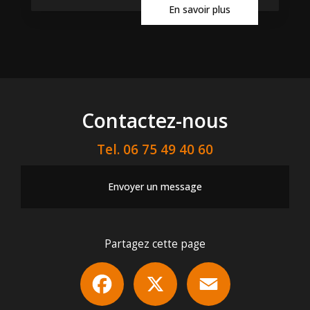
En savoir plus
Contactez-nous
Tel.
06 75 49 40 60
Envoyer un message
Partagez cette page
Facebook
X
Email