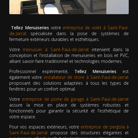
Tellez Menuiseries
votre
entreprise de volet à Saint-Paul-
de-Jarrat
spécialisée dans la pose de systèmes de
fermeture extérieurs durables et esthétiques.
Votre
menuisier à Saint-Paul-de-Jarrat
intervient dans la
conception et l'installation de menuiseries en bois et PVC,
alliant savoir-faire traditionnel et technologies modernes.
Professionnel expérimenté,
Tellez Menuiseries
est
également votre
installateur de store à Saint-Paul-de-Jarrat
proposant des solutions adaptées à tous les types de
fenêtres pour un confort optimal.
Votre
entreprise de porte de garage à Saint-Paul-de-Jarrat
assure la mise en place de systèmes robustes et
fonctionnels pour garantir la sécurité et l'esthétique de
votre espace.
Pour vos espaces extérieurs, votre
entreprise de pergola à
Saint-Paul-de-Jarrat
propose des structures élégantes et