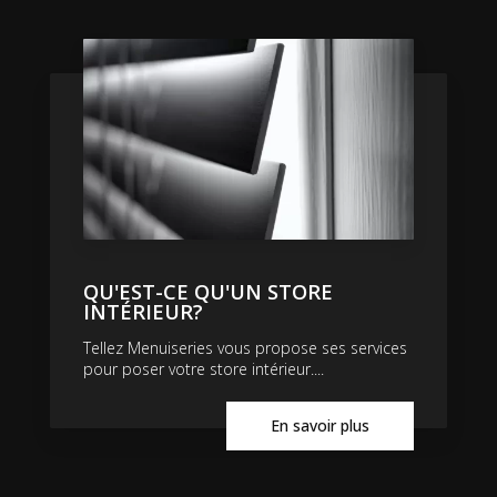
QU'EST-CE QU'UN STORE
INTÉRIEUR?
Tellez Menuiseries vous propose ses services
pour poser votre store intérieur....
En savoir plus