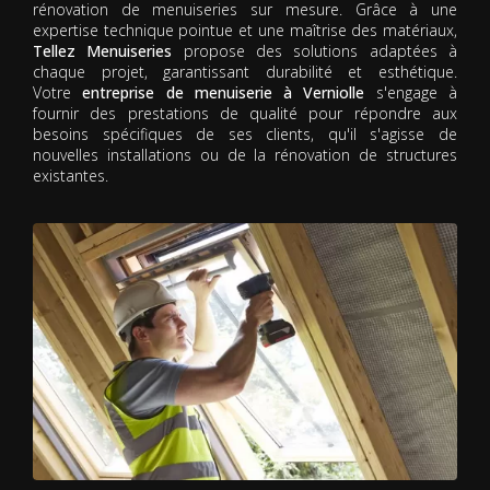
rénovation de menuiseries sur mesure. Grâce à une
expertise technique pointue et une maîtrise des matériaux,
Tellez Menuiseries
propose des solutions adaptées à
chaque projet, garantissant durabilité et esthétique.
Votre
entreprise de menuiserie à Verniolle
s'engage à
fournir des prestations de qualité pour répondre aux
besoins spécifiques de ses clients, qu'il s'agisse de
nouvelles installations ou de la rénovation de structures
existantes.