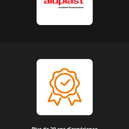
Plus de 20 ans d’expérience