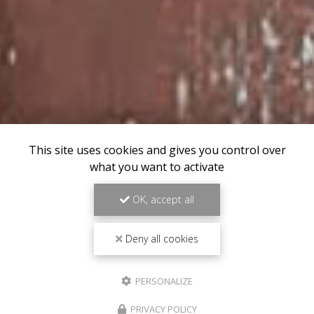
This site uses cookies and gives you control over
what you want to activate
OK, accept all
Deny all cookies
PERSONALIZE
PRIVACY POLICY