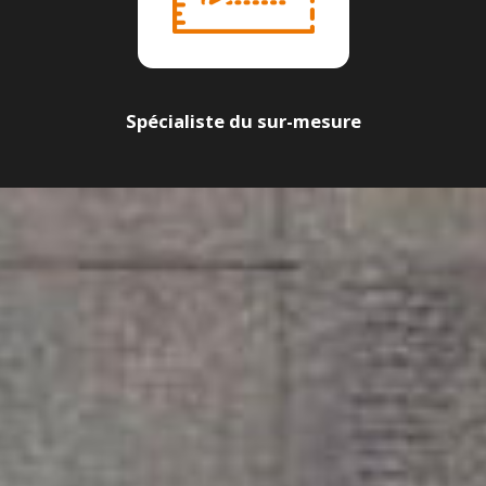
Spécialiste du sur-mesure