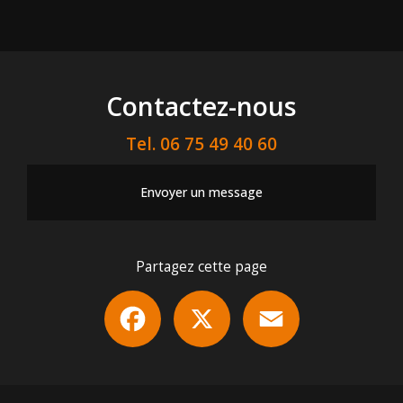
Contactez-nous
Tel.
06 75 49 40 60
Envoyer un message
Partagez cette page
Facebook
X
Email