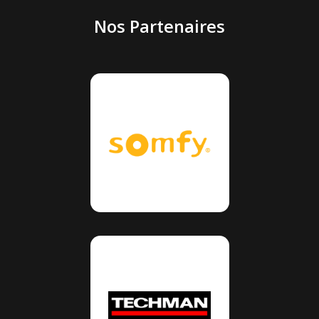
Nos Partenaires