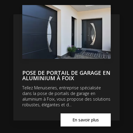
POSE DE PORTAIL DE GARAGE EN
ALUMINIUM À FOIX
Tellez Menuiseries, entreprise spécialisée
dans la pose de portails de garage en
aluminium à Foix, vous propose des solutions
robustes, élégantes et d...
En savoir plus