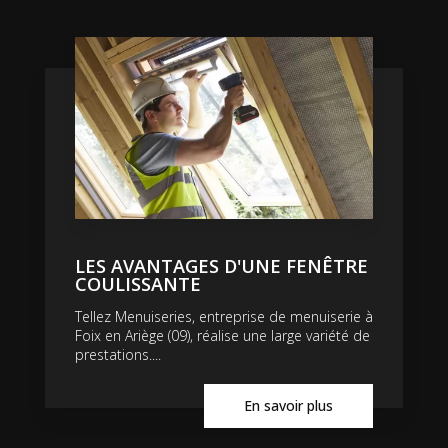
LES AVANTAGES D'UNE FENÊTRE
COULISSANTE
Tellez Menuiseries, entreprise de menuiserie à
Foix en Ariège (09), réalise une large variété de
prestations....
En savoir plus