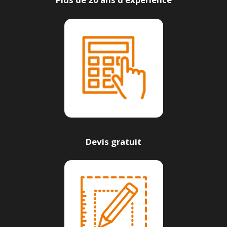
Devis gratuit