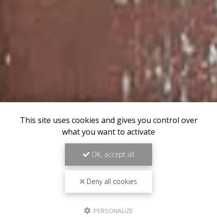
This site uses cookies and gives you control over
what you want to activate
OK, accept all
Deny all cookies
PERSONALIZE