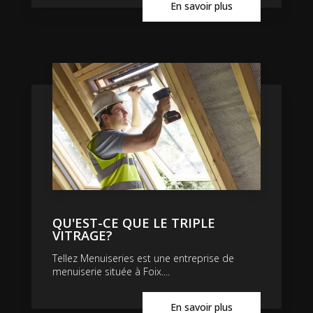
En savoir plus
QU'EST-CE QUE LE TRIPLE
VITRAGE?
Tellez Menuiseries est une entreprise de
menuiserie située à Foix....
En savoir plus