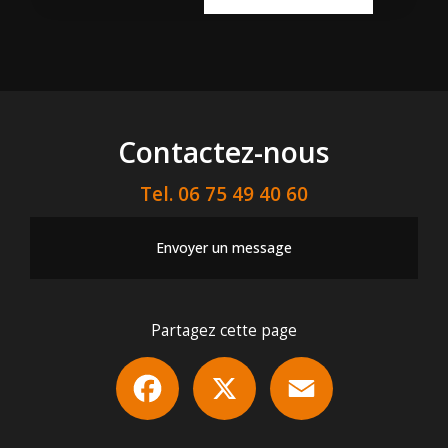
Contactez-nous
Tel.
06 75 49 40 60
Envoyer un message
Partagez cette page
Facebook
X
Email