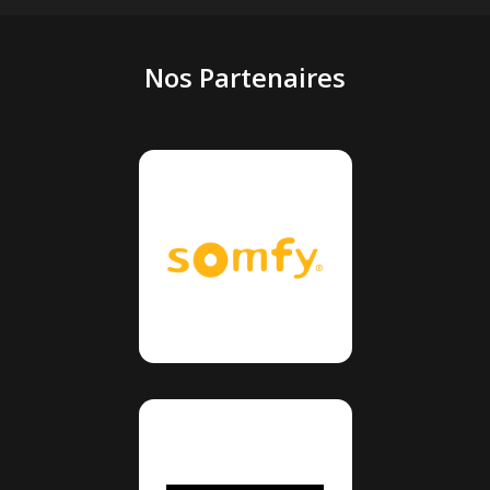
Nos Partenaires