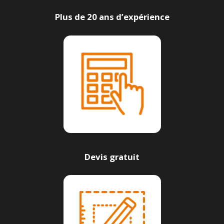
Plus de 20 ans d’expérience
Devis gratuit