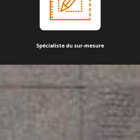
Spécialiste du sur-mesure