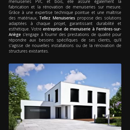
menuiseries PVC et bois, elle assure également la
fabrication et la rénovation de menuiseries sur mesure.
Grâce à une expertise technique pointue et une maîtrise
des matériaux,
Tellez Menuiseries
propose des solutions
adaptées à chaque projet, garantissant durabilité et
esthétique. Votre
entreprise de menuiserie à Ferrières-sur-
Ariège
s'engage à fournir des prestations de qualité pour
répondre aux besoins spécifiques de ses clients, qu'il
s'agisse de nouvelles installations ou de la rénovation de
structures existantes.