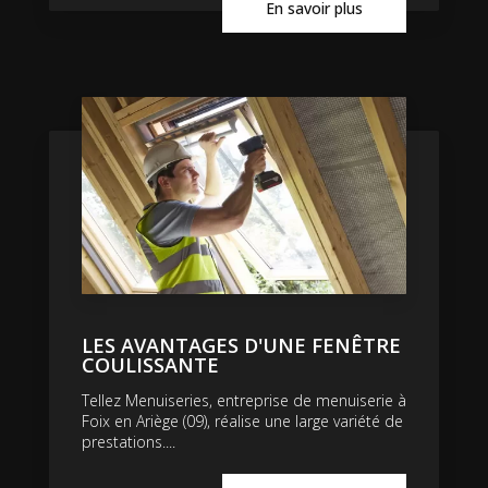
En savoir plus
LES AVANTAGES D'UNE FENÊTRE
COULISSANTE
Tellez Menuiseries, entreprise de menuiserie à
Foix en Ariège (09), réalise une large variété de
prestations....