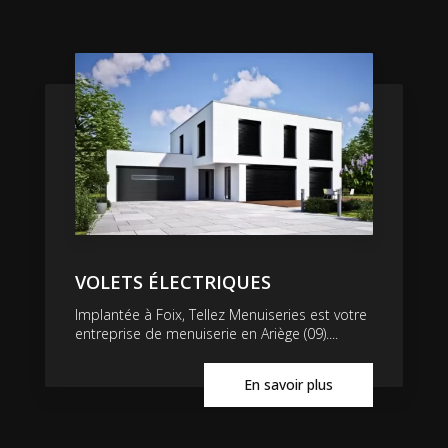
VOLETS ÉLECTRIQUES
Implantée à Foix, Tellez Menuiseries est votre
entreprise de menuiserie en Ariège (09)....
En savoir plus