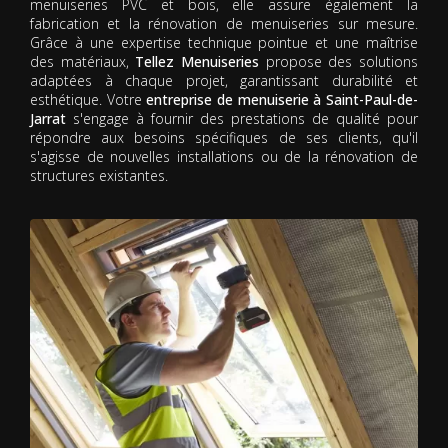
menuiseries PVC et bois, elle assure également la
fabrication et la rénovation de menuiseries sur mesure.
Grâce à une expertise technique pointue et une maîtrise
des matériaux,
Tellez Menuiseries
propose des solutions
adaptées à chaque projet, garantissant durabilité et
esthétique. Votre
entreprise de menuiserie à Saint-Paul-de-
Jarrat
s'engage à fournir des prestations de qualité pour
répondre aux besoins spécifiques de ses clients, qu'il
s'agisse de nouvelles installations ou de la rénovation de
structures existantes.