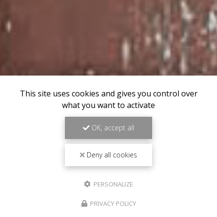
This site uses cookies and gives you control over
what you want to activate
OK, accept all
Deny all cookies
PERSONALIZE
PRIVACY POLICY