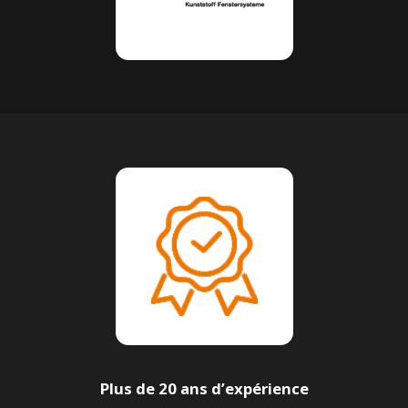
Plus de 20 ans d’expérience