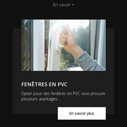
En savoir +
FENÊTRES EN PVC
Opter pour des fenêtres en PVC vous procure
plusieurs avantages....
En savoir plus