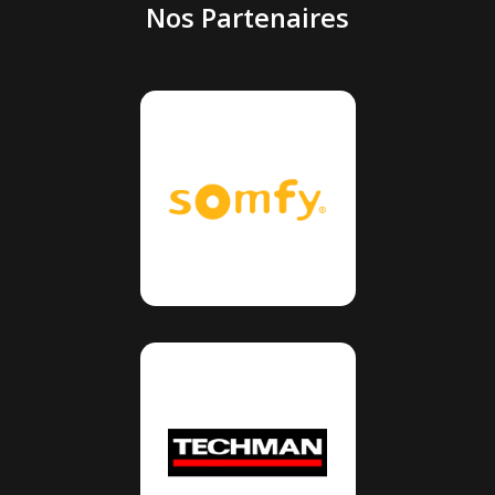
Nos Partenaires