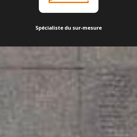
Spécialiste du sur-mesure