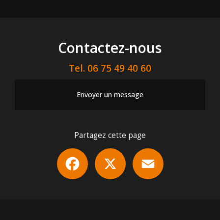
Contactez-nous
Tel.
06 75 49 40 60
Envoyer un message
Partagez cette page
Facebook
X
Email