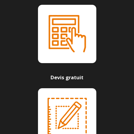
Devis gratuit