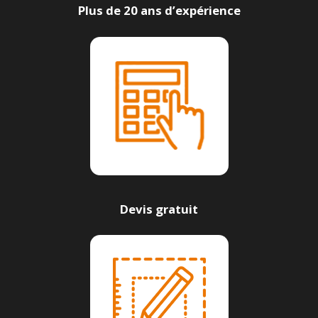
Plus de 20 ans d’expérience
Devis gratuit