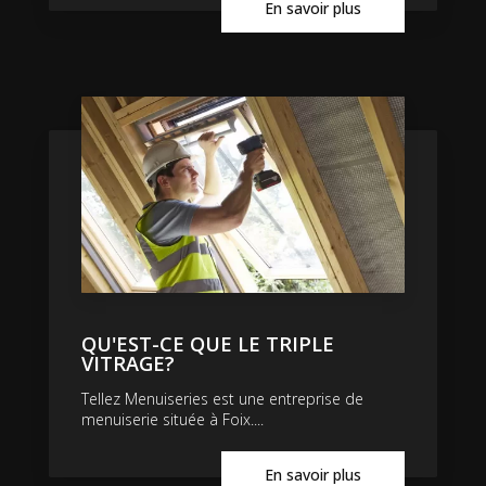
En savoir plus
QU'EST-CE QUE LE TRIPLE
VITRAGE?
Tellez Menuiseries est une entreprise de
menuiserie située à Foix....
En savoir plus