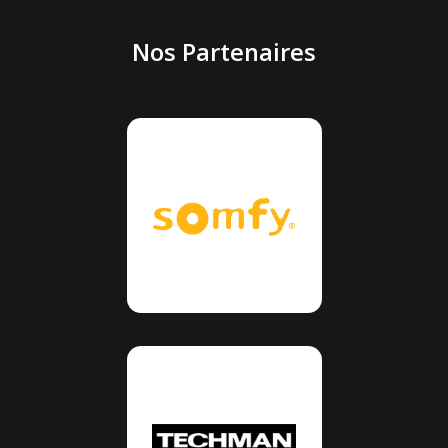
Nos Partenaires