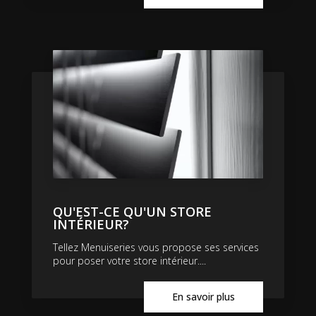
QU'EST-CE QU'UN STORE
INTÉRIEUR?
Tellez Menuiseries vous propose ses services
pour poser votre store intérieur....
En savoir plus