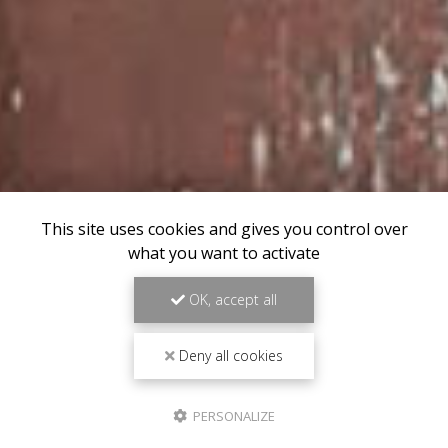
This site uses cookies and gives you control over
what you want to activate
OK, accept all
Deny all cookies
PERSONALIZE