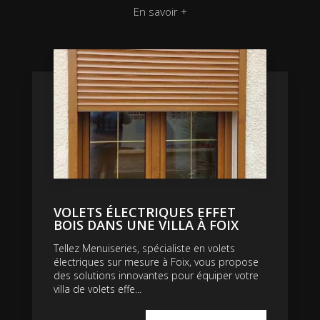
En savoir +
VOLETS ÉLECTRIQUES EFFET
BOIS DANS UNE VILLA À FOIX
Tellez Menuiseries, spécialiste en volets
électriques sur mesure à Foix, vous propose
des solutions innovantes pour équiper votre
villa de volets effe...