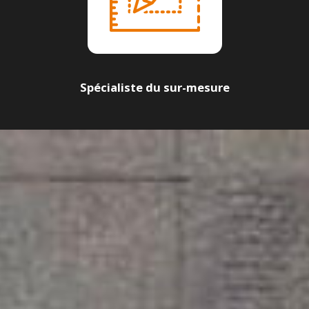
Spécialiste du sur-mesure