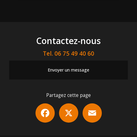
Contactez-nous
Tel.
06 75 49 40 60
Envoyer un message
Partagez cette page
Facebook
X
Email