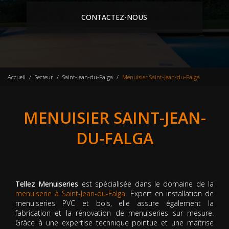
CONTACTEZ-NOUS
Accueil
Secteur
Saint-Jean-du-Falga
Menuisier Saint-Jean-du-Falga
MENUISIER SAINT-JEAN-
DU-FALGA
Tellez Menuiseries
est spécialisée dans le domaine de la
menuiserie à Saint-Jean-du-Falga
. Expert en installation de
menuiseries PVC et bois, elle assure également la
fabrication et la rénovation de menuiseries sur mesure.
Grâce à une expertise technique pointue et une maîtrise