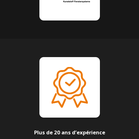
Plus de 20 ans d’expérience