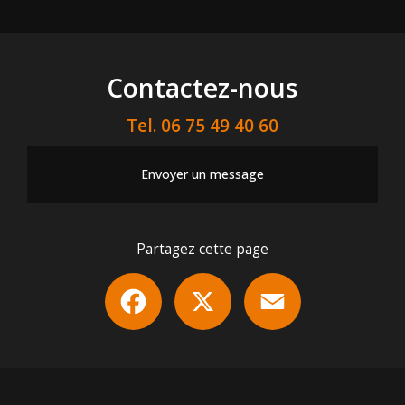
Contactez-nous
Tel.
06 75 49 40 60
Envoyer un message
Partagez cette page
Facebook
X
Email