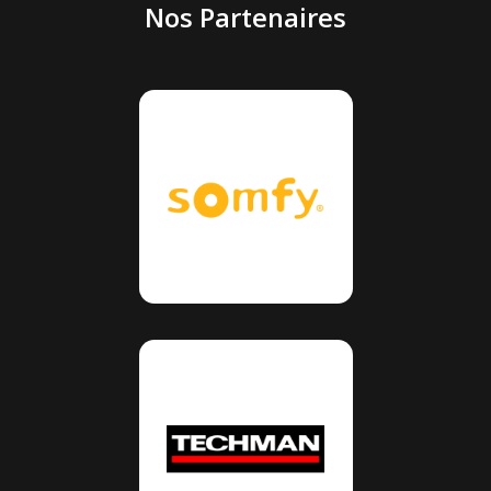
Nos Partenaires