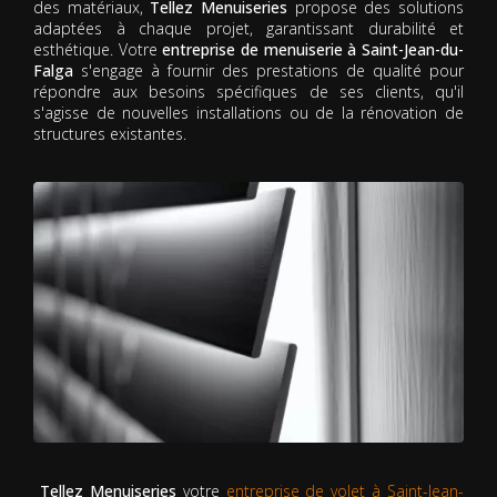
des matériaux,
Tellez Menuiseries
propose des solutions
adaptées à chaque projet, garantissant durabilité et
esthétique. Votre
entreprise de menuiserie à Saint-Jean-du-
Falga
s'engage à fournir des prestations de qualité pour
répondre aux besoins spécifiques de ses clients, qu'il
s'agisse de nouvelles installations ou de la rénovation de
structures existantes.
Tellez Menuiseries
votre
entreprise de volet à Saint-Jean-