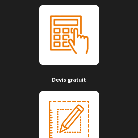
Devis gratuit