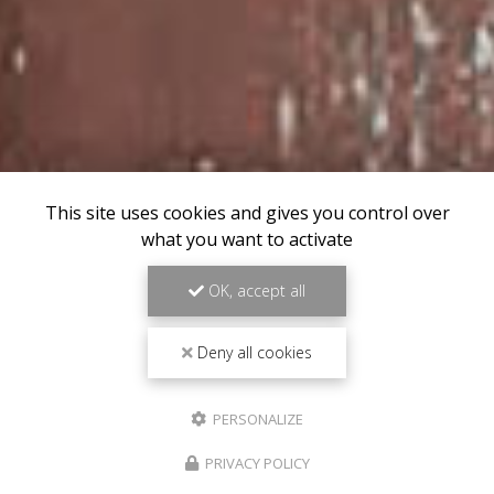
This site uses cookies and gives you control over
what you want to activate
OK, accept all
Deny all cookies
PERSONALIZE
PRIVACY POLICY