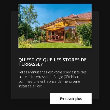
QU'EST-CE QUE LES STORES DE
TERRASSE?
Tellez Menuiseries est votre spécialiste des
stores de terrasse en Ariège (09). Nous
sommes une entreprise de menuiserie
installée à Foix....
En savoir plus