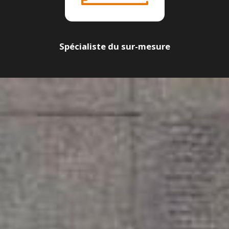
Spécialiste du sur-mesure