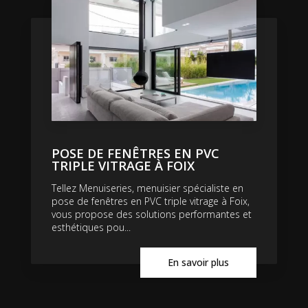
POSE DE FENÊTRES EN PVC
TRIPLE VITRAGE À FOIX
Tellez Menuiseries, menuisier spécialiste en
pose de fenêtres en PVC triple vitrage à Foix,
vous propose des solutions performantes et
esthétiques pou...
En savoir plus