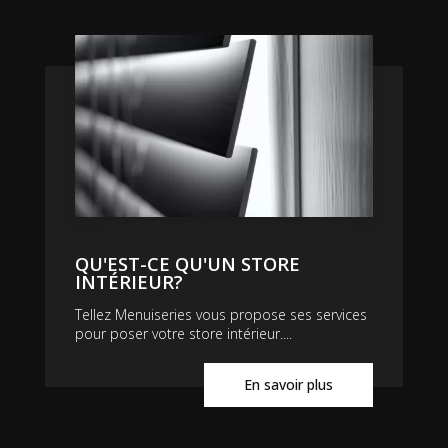
QU'EST-CE QU'UN STORE
INTÉRIEUR?
Tellez Menuiseries vous propose ses services
pour poser votre store intérieur....
En savoir plus