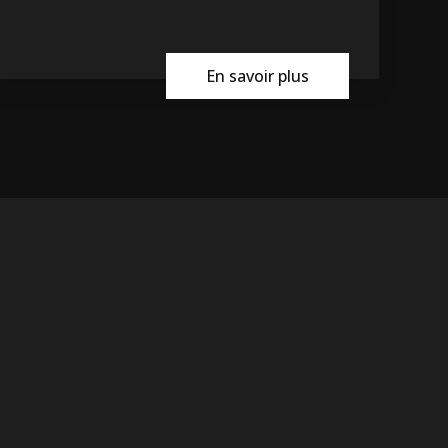
En savoir plus