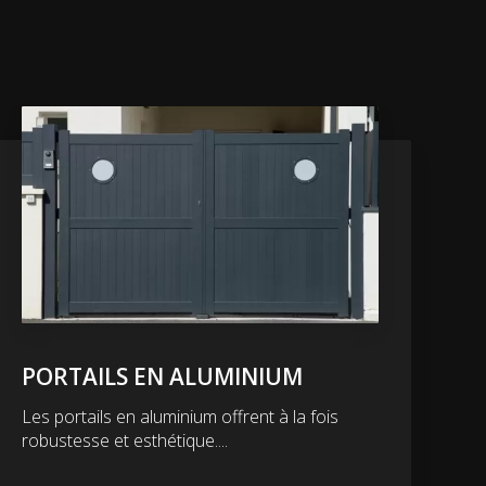
PORTAILS EN ALUMINIUM
Les portails en aluminium offrent à la fois
robustesse et esthétique....