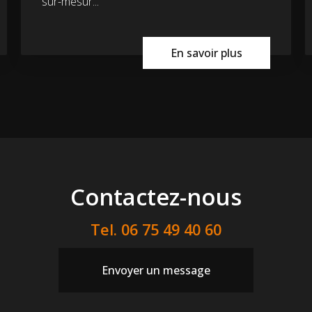
sur-mesur...
En savoir plus
Contactez-nous
Tel.
06 75 49 40 60
Envoyer un message