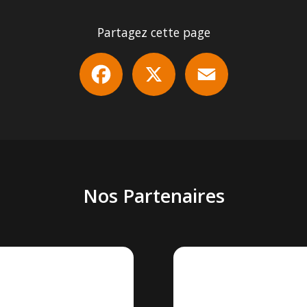
Partagez cette page
Facebook
X
Email
Nos Partenaires