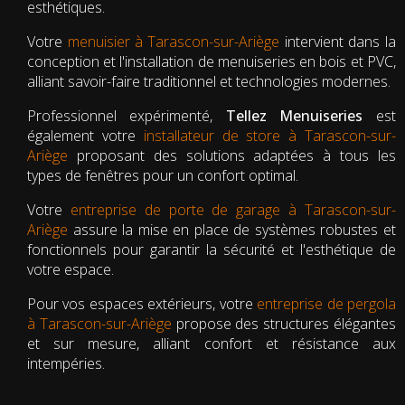
esthétiques.
Votre
menuisier à Tarascon-sur-Ariège
intervient dans la
conception et l'installation de menuiseries en bois et PVC,
alliant savoir-faire traditionnel et technologies modernes.
Professionnel expérimenté,
Tellez Menuiseries
est
également votre
installateur de store à Tarascon-sur-
Ariège
proposant des solutions adaptées à tous les
types de fenêtres pour un confort optimal.
Votre
entreprise de porte de garage à Tarascon-sur-
Ariège
assure la mise en place de systèmes robustes et
fonctionnels pour garantir la sécurité et l'esthétique de
votre espace.
Pour vos espaces extérieurs, votre
entreprise de pergola
à Tarascon-sur-Ariège
propose des structures élégantes
et sur mesure, alliant confort et résistance aux
intempéries.