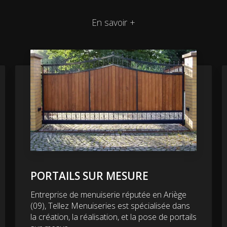
En savoir +
PORTAILS SUR MESURE
Entreprise de menuiserie réputée en Ariège
(09), Tellez Menuiseries est spécialisée dans
la création, la réalisation, et la pose de portails