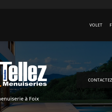
VOLET
CONTACTEZ
enuiserie à Foix