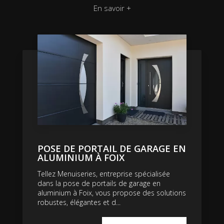
En savoir +
POSE DE PORTAIL DE GARAGE EN
ALUMINIUM À FOIX
Tellez Menuiseries, entreprise spécialisée
dans la pose de portails de garage en
aluminium à Foix, vous propose des solutions
robustes, élégantes et d...