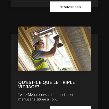
En savoir plus
QU'EST-CE QUE LE TRIPLE
VITRAGE?
Tellez Menuiseries est une entreprise de
menuiserie située à Foix....