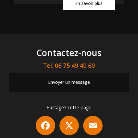
En savoir plus
Contactez-nous
Tel.
06 75 49 40 60
Envoyer un message
Partagez cette page
Facebook
X
Email