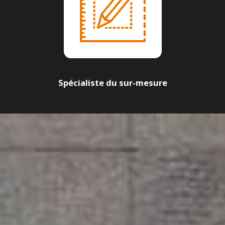
Spécialiste du sur-mesure