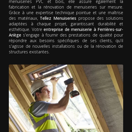
menuiseries PVC et bois, elle assure également la
fabrication et la rénovation de menuiseries sur mesure.
Grâce à une expertise technique pointue et une maîtrise
des matériaux,
Tellez Menuiseries
propose des solutions
adaptées à chaque projet, garantissant durabilité et
esthétique. Votre
entreprise de menuiserie à Ferrières-sur-
Ariège
s'engage à fournir des prestations de qualité pour
répondre aux besoins spécifiques de ses clients, qu'il
s'agisse de nouvelles installations ou de la rénovation de
structures existantes.