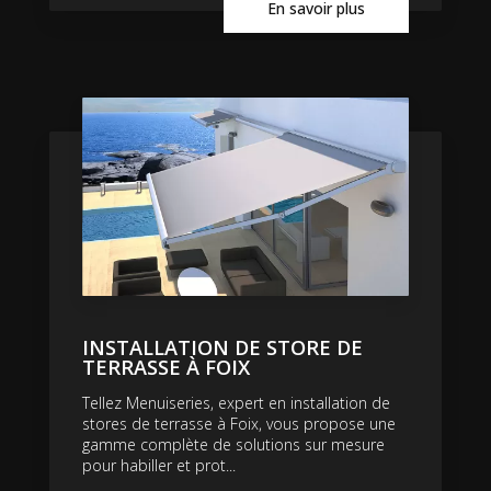
En savoir plus
INSTALLATION DE STORE DE
TERRASSE À FOIX
Tellez Menuiseries, expert en installation de
stores de terrasse à Foix, vous propose une
gamme complète de solutions sur mesure
pour habiller et prot...