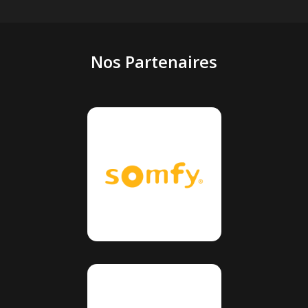
Nos Partenaires