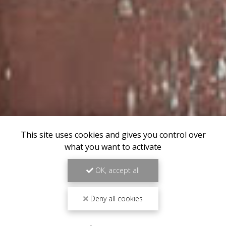
This site uses cookies and gives you control over
what you want to activate
OK, accept all
Deny all cookies