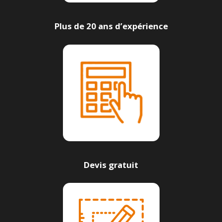
Plus de 20 ans d’expérience
Devis gratuit