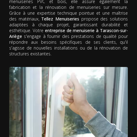
menuiseries PVC et bois, elle assure également la
fabrication et la rénovation de menuiseries sur mesure.
Grâce à une expertise technique pointue et une maîtrise
des matériaux,
Tellez Menuiseries
propose des solutions
adaptées à chaque projet, garantissant durabilité et
esthétique. Votre
entreprise de menuiserie à Tarascon-sur-
Ariège
s'engage à fournir des prestations de qualité pour
répondre aux besoins spécifiques de ses clients, qu'il
s'agisse de nouvelles installations ou de la rénovation de
structures existantes.