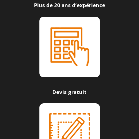
Plus de 20 ans d’expérience
Devis gratuit