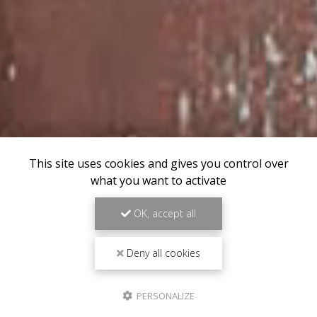
This site uses cookies and gives you control over
what you want to activate
OK, accept all
Deny all cookies
PERSONALIZE