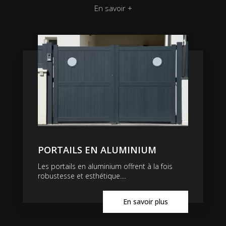
En savoir +
PORTAILS EN ALUMINIUM
Les portails en aluminium offrent à la fois
robustesse et esthétique....
En savoir plus