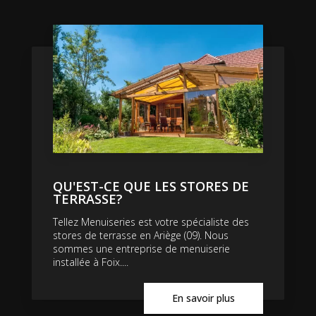
QU'EST-CE QUE LES STORES DE
TERRASSE?
Tellez Menuiseries est votre spécialiste des
stores de terrasse en Ariège (09). Nous
sommes une entreprise de menuiserie
installée à Foix....
En savoir plus