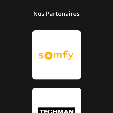
Nos Partenaires