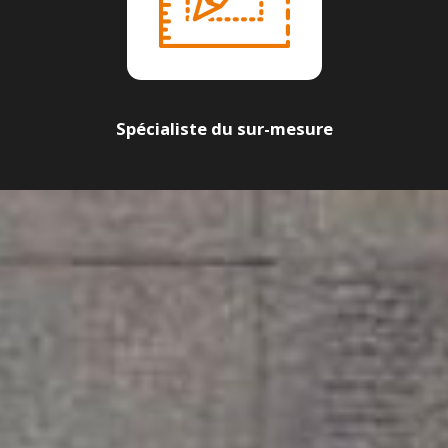
Spécialiste du sur-mesure