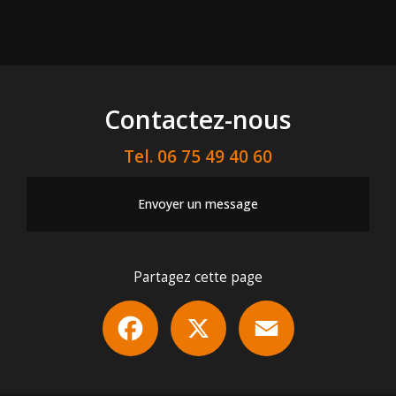
Contactez-nous
Tel.
06 75 49 40 60
Envoyer un message
Partagez cette page
Facebook
X
Email