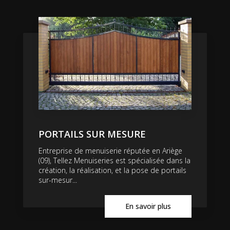
PORTAILS SUR MESURE
Entreprise de menuiserie réputée en Ariège
(09), Tellez Menuiseries est spécialisée dans la
création, la réalisation, et la pose de portails
sur-mesur...
En savoir plus