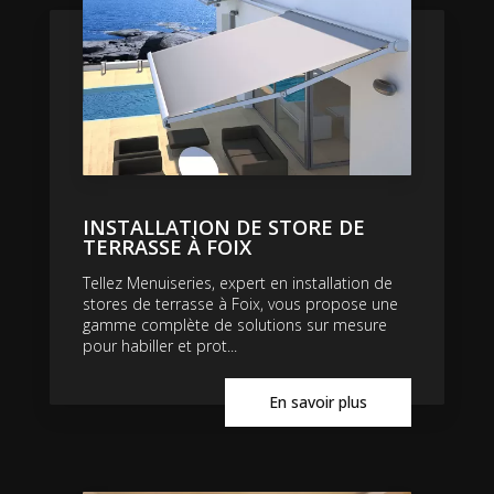
INSTALLATION DE STORE DE
TERRASSE À FOIX
Tellez Menuiseries, expert en installation de
stores de terrasse à Foix, vous propose une
gamme complète de solutions sur mesure
pour habiller et prot...
En savoir plus