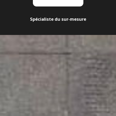
Spécialiste du sur-mesure