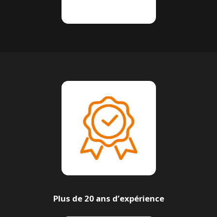
Plus de 20 ans d’expérience