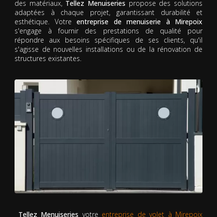
des matériaux,
Tellez Menuiseries
propose des solutions
adaptées à chaque projet, garantissant durabilité et
esthétique. Votre
entreprise de menuiserie à Mirepoix
s'engage à fournir des prestations de qualité pour
répondre aux besoins spécifiques de ses clients, qu'il
s'agisse de nouvelles installations ou de la rénovation de
structures existantes.
Tellez Menuiseries
votre
entreprise de volet à Mirepoix