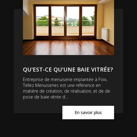
QU'EST-CE QU'UNE BAIE VITRÉE?
Entreprise de menuiserie implantée à Foix,
Tellez Menuiseries est une référence en
matière de création, de réalisation, et de de
pose de baie vitrée d...
En savoir plus