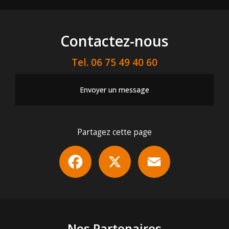
Contactez-nous
Tel.
06 75 49 40 60
Envoyer un message
Partagez cette page
Facebook
X
Email
Nos Partenaires