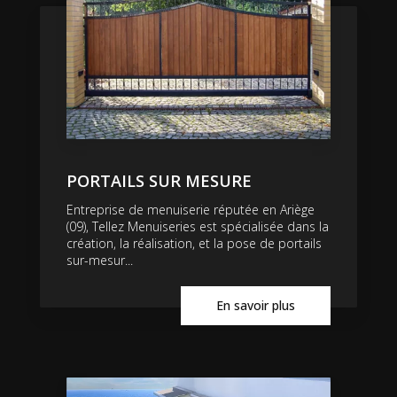
PORTAILS SUR MESURE
Entreprise de menuiserie réputée en Ariège
(09), Tellez Menuiseries est spécialisée dans la
création, la réalisation, et la pose de portails
sur-mesur...
En savoir plus