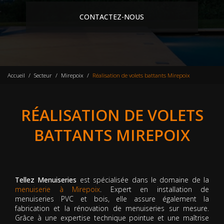
CONTACTEZ-NOUS
Accueil
Secteur
Mirepoix
Réalisation de volets battants Mirepoix
RÉALISATION DE VOLETS
BATTANTS MIREPOIX
Tellez Menuiseries
est spécialisée dans le domaine de la
menuiserie à Mirepoix
. Expert en installation de
menuiseries PVC et bois, elle assure également la
fabrication et la rénovation de menuiseries sur mesure.
Grâce à une expertise technique pointue et une maîtrise