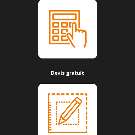
Devis gratuit