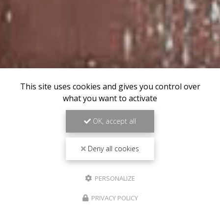
This site uses cookies and gives you control over
what you want to activate
OK, accept all
Deny all cookies
PERSONALIZE
PRIVACY POLICY