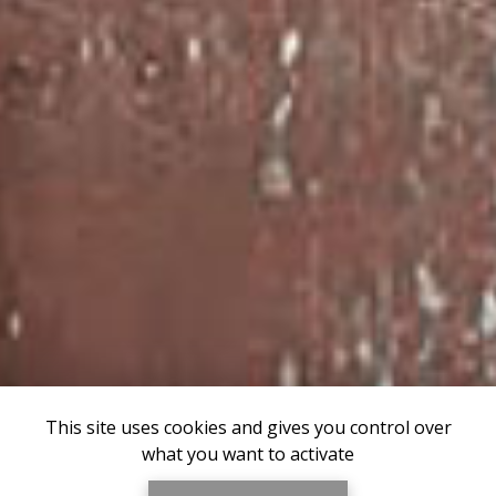
This site uses cookies and gives you control over
what you want to activate