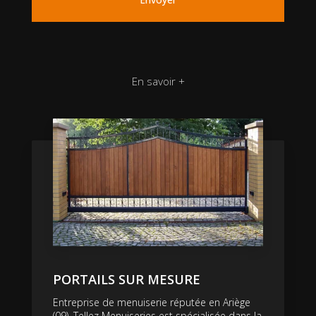
En savoir +
PORTAILS SUR MESURE
Entreprise de menuiserie réputée en Ariège
(09), Tellez Menuiseries est spécialisée dans la