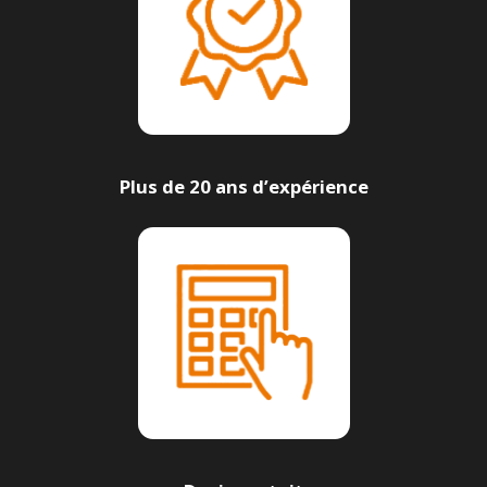
Plus de 20 ans d’expérience