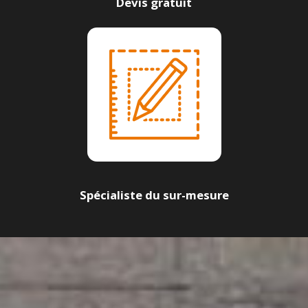
Devis gratuit
Spécialiste du sur-mesure