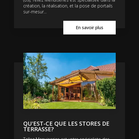
création, la réalisation, et la pose de portails
sur-mesur...
En savoir plus
QU'EST-CE QUE LES STORES DE
TERRASSE?