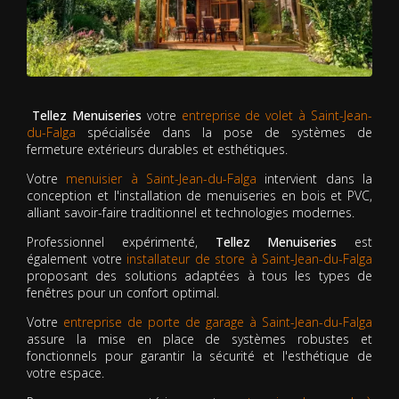
Tellez Menuiseries
votre
entreprise de volet à Saint-Jean-
du-Falga
spécialisée dans la pose de systèmes de
fermeture extérieurs durables et esthétiques.
Votre
menuisier à Saint-Jean-du-Falga
intervient dans la
conception et l'installation de menuiseries en bois et PVC,
alliant savoir-faire traditionnel et technologies modernes.
Professionnel expérimenté,
Tellez Menuiseries
est
également votre
installateur de store à Saint-Jean-du-Falga
proposant des solutions adaptées à tous les types de
fenêtres pour un confort optimal.
Votre
entreprise de porte de garage à Saint-Jean-du-Falga
assure la mise en place de systèmes robustes et
fonctionnels pour garantir la sécurité et l'esthétique de
votre espace.