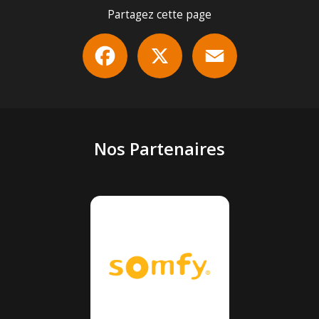
Partagez cette page
Facebook
X
Email
Nos Partenaires