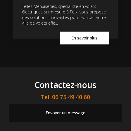
Tellez Menuiseries, spécialiste en volets
électriques sur mesure à Foix, vous propose
des solutions innovantes pour équiper votre
villa de volets effe...
En savoir plus
Contactez-nous
Tel.
06 75 49 40 60
Envoyer un message