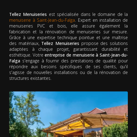
Tellez Menuiseries
est spécialisée dans le domaine de la
menuiserie à Saint-Jean-du-Falga
. Expert en installation de
menuiseries PVC et bois, elle assure également la
fabrication et la rénovation de menuiseries sur mesure.
Grâce à une expertise technique pointue et une maîtrise
des matériaux,
Tellez Menuiseries
propose des solutions
adaptées à chaque projet, garantissant durabilité et
esthétique. Votre
entreprise de menuiserie à Saint-Jean-du-
Falga
s'engage à fournir des prestations de qualité pour
répondre aux besoins spécifiques de ses clients, qu'il
s'agisse de nouvelles installations ou de la rénovation de
structures existantes.