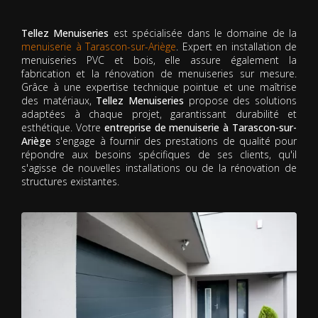
Tellez Menuiseries
est spécialisée dans le domaine de la
menuiserie à Tarascon-sur-Ariège
. Expert en installation de
menuiseries PVC et bois, elle assure également la
fabrication et la rénovation de menuiseries sur mesure.
Grâce à une expertise technique pointue et une maîtrise
des matériaux,
Tellez Menuiseries
propose des solutions
adaptées à chaque projet, garantissant durabilité et
esthétique. Votre
entreprise de menuiserie à Tarascon-sur-
Ariège
s'engage à fournir des prestations de qualité pour
répondre aux besoins spécifiques de ses clients, qu'il
s'agisse de nouvelles installations ou de la rénovation de
structures existantes.