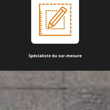
Spécialiste du sur-mesure