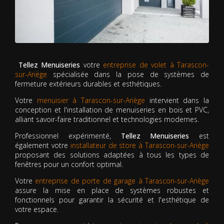
Tellez Menuiseries
votre
entreprise de volet à Tarascon-
sur-Ariège
spécialisée dans la pose de systèmes de
fermeture extérieurs durables et esthétiques.
Votre
menuisier à Tarascon-sur-Ariège
intervient dans la
conception et l'installation de menuiseries en bois et PVC,
alliant savoir-faire traditionnel et technologies modernes.
Professionnel expérimenté,
Tellez Menuiseries
est
également votre
installateur de store à Tarascon-sur-Ariège
proposant des solutions adaptées à tous les types de
fenêtres pour un confort optimal.
Votre
entreprise de porte de garage à Tarascon-sur-Ariège
assure la mise en place de systèmes robustes et
fonctionnels pour garantir la sécurité et l'esthétique de
votre espace.