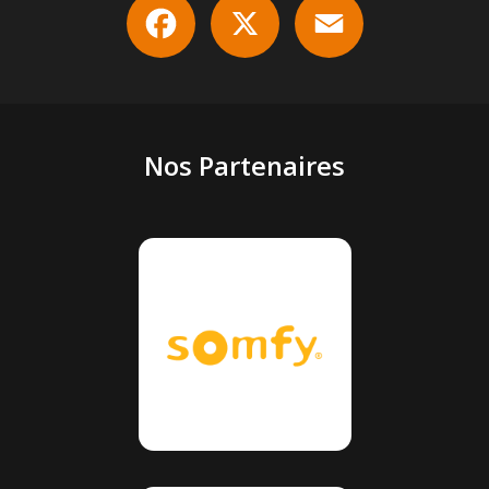
Nos Partenaires