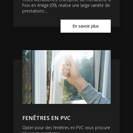
Foix en Ariège (09), réalise une large variété de
prestations....
En savoir plus
FENÊTRES EN PVC
Opter pour des fenêtres en PVC vous procure