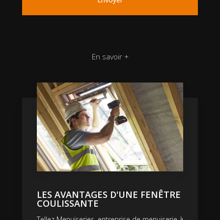
En savoir +
LES AVANTAGES D'UNE FENÊTRE
COULISSANTE
Tellez Menuiseries, entreprise de menuiserie à