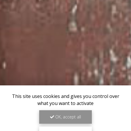
This site uses cookies and gives you control over
what you want to activate
OK, accept all