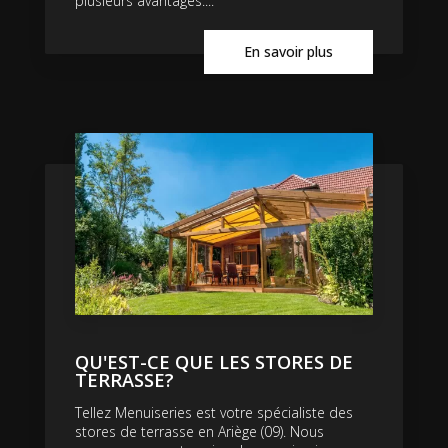
plusieurs avantages....
En savoir plus
QU'EST-CE QUE LES STORES DE
TERRASSE?
Tellez Menuiseries est votre spécialiste des
stores de terrasse en Ariège (09). Nous