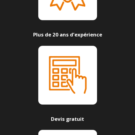
Plus de 20 ans d’expérience
Devis gratuit