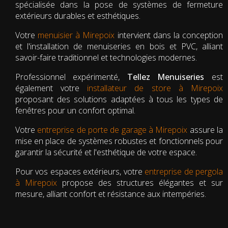
spécialisée dans la pose de systèmes de fermeture
extérieurs durables et esthétiques.
Votre
menuisier à Mirepoix
intervient dans la conception
et l'installation de menuiseries en bois et PVC, alliant
savoir-faire traditionnel et technologies modernes.
Professionnel expérimenté,
Tellez Menuiseries
est
également votre
installateur de store à Mirepoix
proposant des solutions adaptées à tous les types de
fenêtres pour un confort optimal.
Votre
entreprise de porte de garage à Mirepoix
assure la
mise en place de systèmes robustes et fonctionnels pour
garantir la sécurité et l'esthétique de votre espace.
Pour vos espaces extérieurs, votre
entreprise de pergola
à Mirepoix
propose des structures élégantes et sur
mesure, alliant confort et résistance aux intempéries.