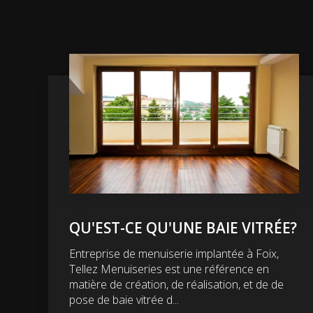
QU'EST-CE QU'UNE BAIE VITRÉE?
Entreprise de menuiserie implantée à Foix,
Tellez Menuiseries est une référence en
matière de création, de réalisation, et de de
pose de baie vitrée d...