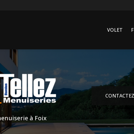
VOLET
CONTACTEZ
enuiserie à Foix