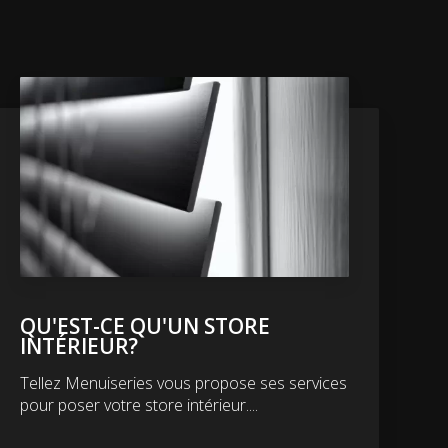
QU'EST-CE QU'UN STORE
INTÉRIEUR?
Tellez Menuiseries vous propose ses services
pour poser votre store intérieur....