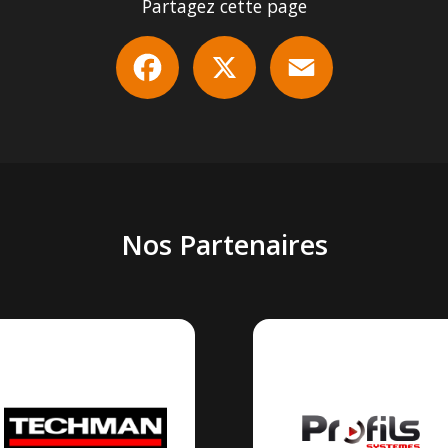
Partagez cette page
Facebook
X
Email
Nos Partenaires