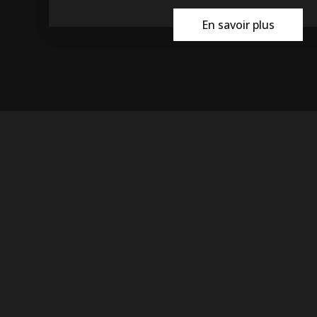
En savoir plus