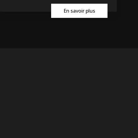
En savoir plus