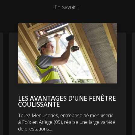
En savoir +
LES AVANTAGES D'UNE FENÊTRE
COULISSANTE
Tellez Menuiseries, entreprise de menuiserie
à Foix en Ariège (09), réalise une large variété
de prestations....