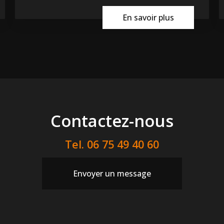
En savoir plus
Contactez-nous
Tel.
06 75 49 40 60
Envoyer un message