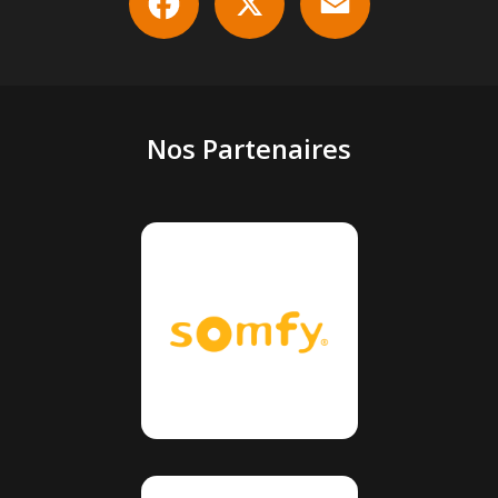
Nos Partenaires