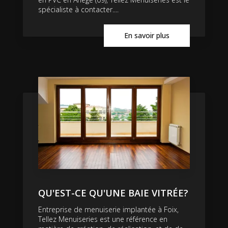
spécialiste à contacter....
En savoir plus
QU'EST-CE QU'UNE BAIE VITRÉE?
Entreprise de menuiserie implantée à Foix,
Tellez Menuiseries est une référence en