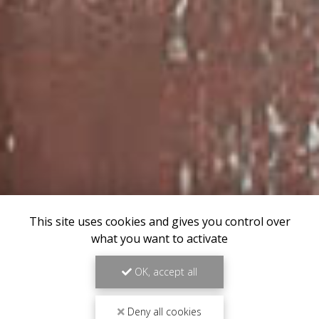
This site uses cookies and gives you control over
what you want to activate
OK, accept all
Deny all cookies