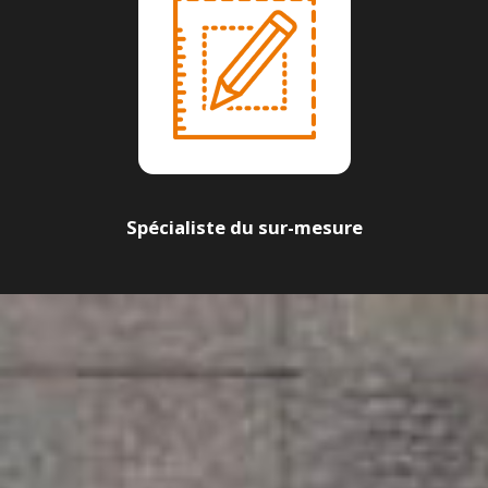
Spécialiste du sur-mesure