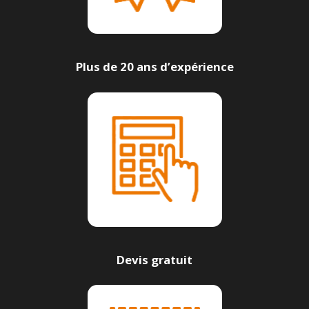
Plus de 20 ans d’expérience
Devis gratuit