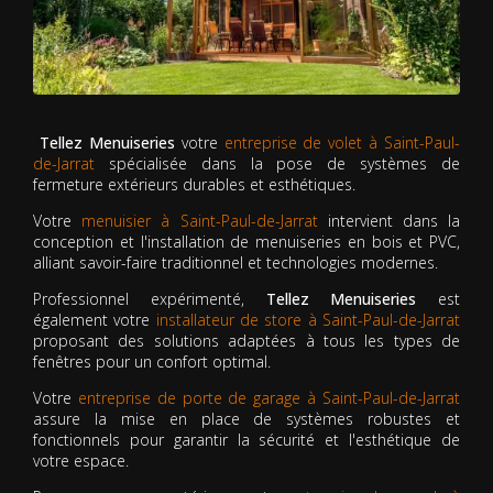
Tellez Menuiseries
votre
entreprise de volet à Saint-Paul-
de-Jarrat
spécialisée dans la pose de systèmes de
fermeture extérieurs durables et esthétiques.
Votre
menuisier à Saint-Paul-de-Jarrat
intervient dans la
conception et l'installation de menuiseries en bois et PVC,
alliant savoir-faire traditionnel et technologies modernes.
Professionnel expérimenté,
Tellez Menuiseries
est
également votre
installateur de store à Saint-Paul-de-Jarrat
proposant des solutions adaptées à tous les types de
fenêtres pour un confort optimal.
Votre
entreprise de porte de garage à Saint-Paul-de-Jarrat
assure la mise en place de systèmes robustes et
fonctionnels pour garantir la sécurité et l'esthétique de
votre espace.