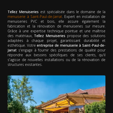
Tellez Menuiseries
est spécialisée dans le domaine de la
menuiserie à Saint-Paul-de-Jarrat
. Expert en installation de
menuiseries PVC et bois, elle assure également la
fabrication et la rénovation de menuiseries sur mesure.
Grâce à une expertise technique pointue et une maîtrise
des matériaux,
Tellez Menuiseries
propose des solutions
adaptées à chaque projet, garantissant durabilité et
esthétique. Votre
entreprise de menuiserie à Saint-Paul-de-
Jarrat
s'engage à fournir des prestations de qualité pour
répondre aux besoins spécifiques de ses clients, qu'il
s'agisse de nouvelles installations ou de la rénovation de
structures existantes.