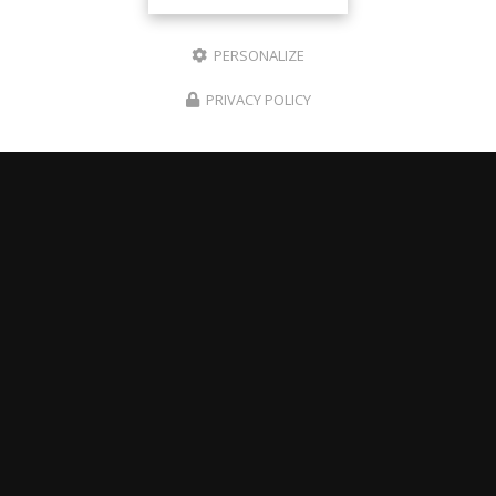
PERSONALIZE
PRIVACY POLICY