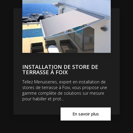
INSTALLATION DE STORE DE
TERRASSE À FOIX
Tellez Menuiseries, expert en installation de
stores de terrasse à Foix, vous propose une
gamme complète de solutions sur mesure
pour habiller et prot...
En savoir plus