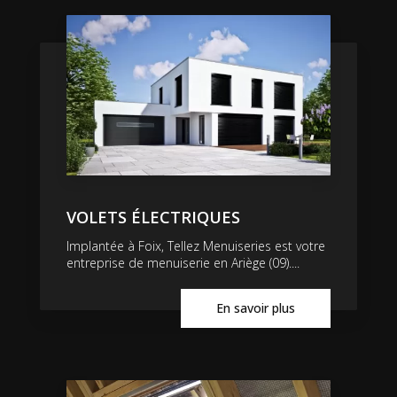
VOLETS ÉLECTRIQUES
Implantée à Foix, Tellez Menuiseries est votre
entreprise de menuiserie en Ariège (09)....
En savoir plus