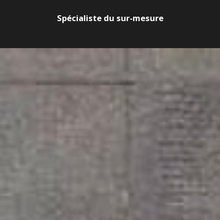
Spécialiste du sur-mesure