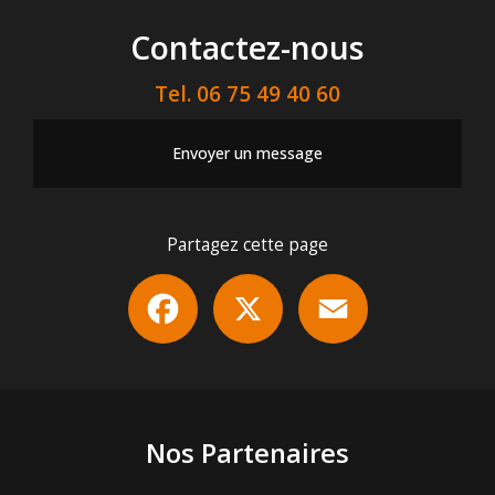
Contactez-nous
Tel.
06 75 49 40 60
Envoyer un message
Partagez cette page
Facebook
X
Email
Nos Partenaires