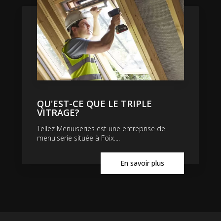
QU'EST-CE QUE LE TRIPLE
VITRAGE?
Tellez Menuiseries est une entreprise de
menuiserie située à Foix....
En savoir plus