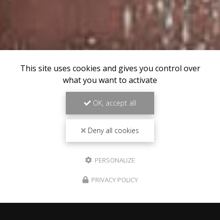
This site uses cookies and gives you control over
what you want to activate
OK, accept all
Deny all cookies
PERSONALIZE
PRIVACY POLICY