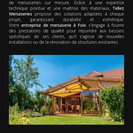
de menuiseries sur mesure. Grâce à une expertise
technique pointue et une maîtrise des matériaux,
Tellez
Menuiseries
propose des solutions adaptées à chaque
projet, garantissant durabilité et esthétique.
Votre
entreprise de menuiserie à Foix
s'engage à fournir
des prestations de qualité pour répondre aux besoins
spécifiques de ses clients, qu'il s'agisse de nouvelles
installations ou de la rénovation de structures existantes.