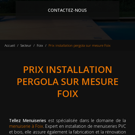
CONTACTEZ-NOUS
Accueil
Secteur
Foix
Prix installation pergola sur mesure Foix
PRIX INSTALLATION
PERGOLA SUR MESURE
FOIX
Tellez Menuiseries
est spécialisée dans le domaine de la
menuiserie à Foix
. Expert en installation de menuiseries PVC
et bois, elle assure également la fabrication et la rénovation