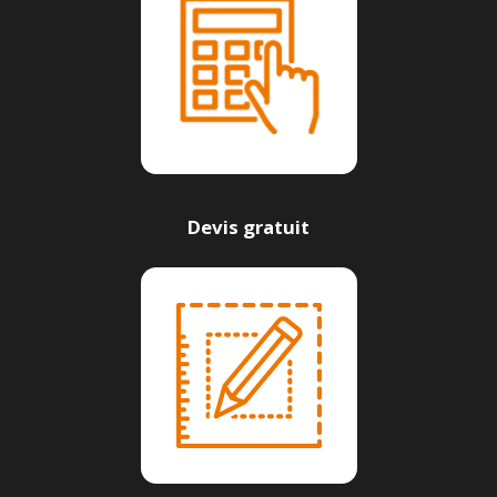
Devis gratuit