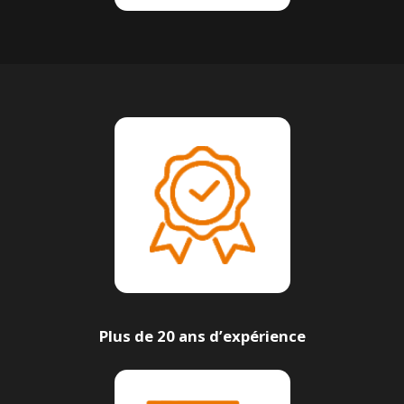
Plus de 20 ans d’expérience