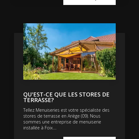
QU'EST-CE QUE LES STORES DE
TERRASSE?
Tellez Menuiseries est votre spécialiste des
stores de terrasse en Ariège (09). Nous
sommes une entreprise de menuiserie
installée à Foix....