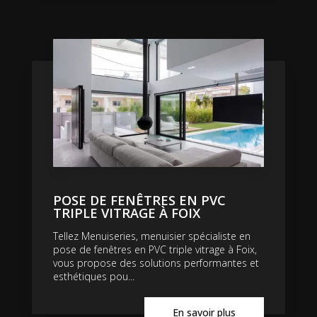
POSE DE FENÊTRES EN PVC
TRIPLE VITRAGE À FOIX
Tellez Menuiseries, menuisier spécialiste en
pose de fenêtres en PVC triple vitrage à Foix,
vous propose des solutions performantes et
esthétiques pou...
En savoir plus