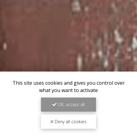
This site uses cookies and gives you control over
what you want to activate
OK, accept all
Deny all cookies