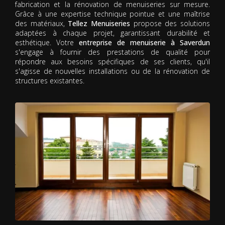
fabrication et la rénovation de menuiseries sur mesure.
Grâce à une expertise technique pointue et une maîtrise
des matériaux,
Tellez Menuiseries
propose des solutions
adaptées à chaque projet, garantissant durabilité et
esthétique. Votre
entreprise de menuiserie à Saverdun
s'engage à fournir des prestations de qualité pour
répondre aux besoins spécifiques de ses clients, qu'il
s'agisse de nouvelles installations ou de la rénovation de
structures existantes.