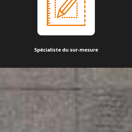
Spécialiste du sur-mesure