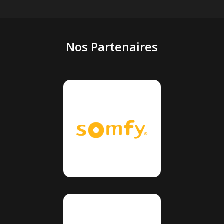
Nos Partenaires