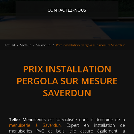
CONTACTEZ-NOUS
Accueil
Secteur
Saverdun
Prix installation pergola sur mesure Saverdun
PRIX INSTALLATION
PERGOLA SUR MESURE
SAVERDUN
Tellez Menuiseries
est spécialisée dans le domaine de la
menuiserie à Saverdun
. Expert en installation de
menuiseries PVC et bois, elle assure également la