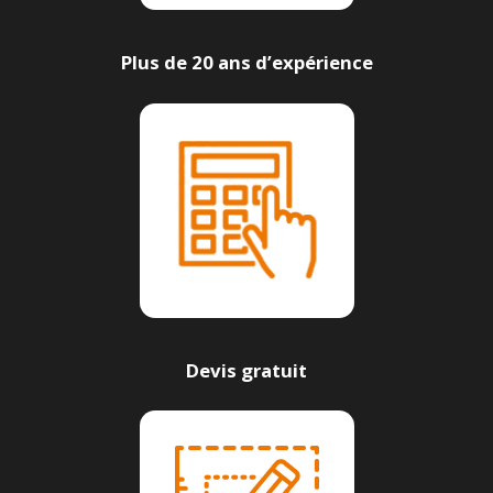
Plus de 20 ans d’expérience
Devis gratuit