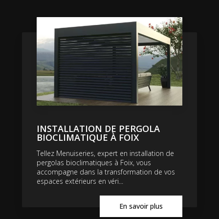
INSTALLATION DE PERGOLA
BIOCLIMATIQUE À FOIX
Tellez Menuiseries, expert en installation de
pergolas bioclimatiques à Foix, vous
accompagne dans la transformation de vos
espaces extérieurs en véri...
En savoir plus