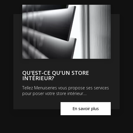
QU'EST-CE QU'UN STORE
INTÉRIEUR?
Tellez Menuiseries vous propose ses services
pour poser votre store intérieur....
En savoir plus