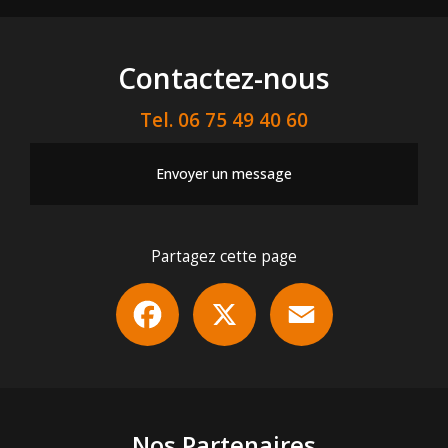
Contactez-nous
Tel.
06 75 49 40 60
Envoyer un message
Partagez cette page
Facebook
X
Email
Nos Partenaires