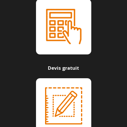
Devis gratuit