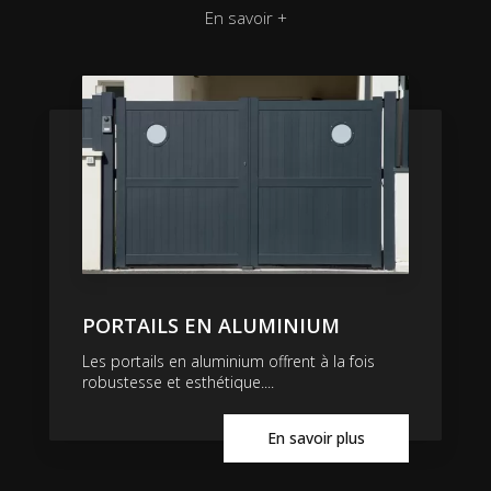
En savoir +
PORTAILS EN ALUMINIUM
Les portails en aluminium offrent à la fois
robustesse et esthétique....
En savoir plus