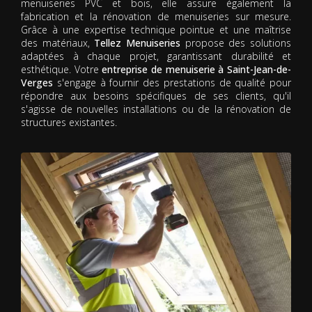
menuiseries PVC et bois, elle assure également la
fabrication et la rénovation de menuiseries sur mesure.
Grâce à une expertise technique pointue et une maîtrise
des matériaux,
Tellez Menuiseries
propose des solutions
adaptées à chaque projet, garantissant durabilité et
esthétique. Votre
entreprise de menuiserie à Saint-Jean-de-
Verges
s'engage à fournir des prestations de qualité pour
répondre aux besoins spécifiques de ses clients, qu'il
s'agisse de nouvelles installations ou de la rénovation de
structures existantes.