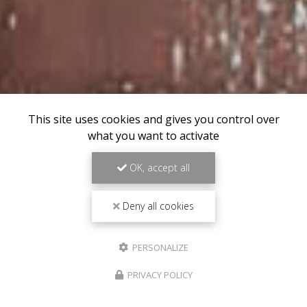
This site uses cookies and gives you control over
what you want to activate
OK, accept all
Deny all cookies
PERSONALIZE
PRIVACY POLICY