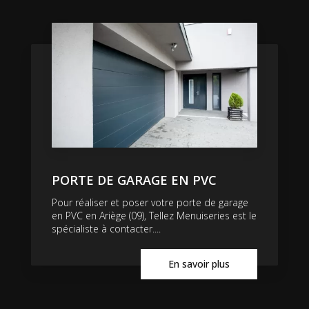
PORTE DE GARAGE EN PVC
Pour réaliser et poser votre porte de garage
en PVC en Ariège (09), Tellez Menuiseries est le
spécialiste à contacter....
En savoir plus