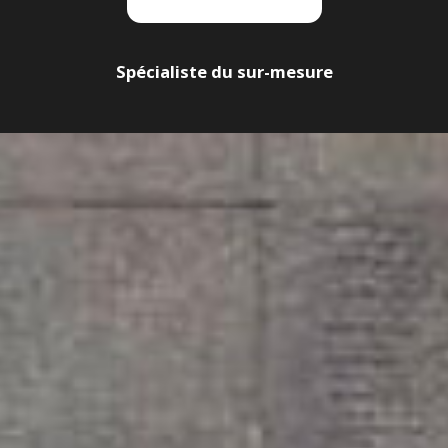
Spécialiste du sur-mesure