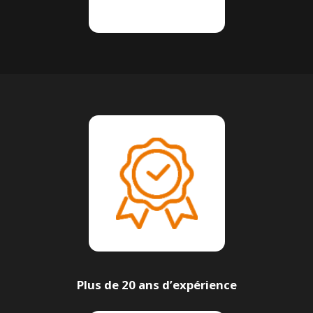
Plus de 20 ans d’expérience