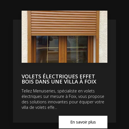
VOLETS ÉLECTRIQUES EFFET
BOIS DANS UNE VILLA À FOIX
Tellez Menuiseries, spécialiste en volets
électriques sur mesure à Foix, vous propose
des solutions innovantes pour équiper votre
villa de volets effe...
En savoir plus