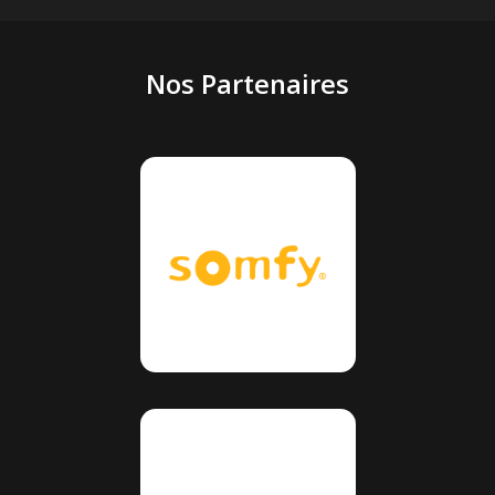
Nos Partenaires