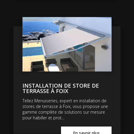
INSTALLATION DE STORE DE
TERRASSE À FOIX
Tellez Menuiseries, expert en installation de
stores de terrasse à Foix, vous propose une
gamme complète de solutions sur mesure
pour habiller et prot...
En savoir plus