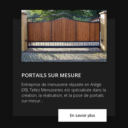
PORTAILS SUR MESURE
Entreprise de menuiserie réputée en Ariège
(09), Tellez Menuiseries est spécialisée dans la
création, la réalisation, et la pose de portails
sur-mesur...
En savoir plus