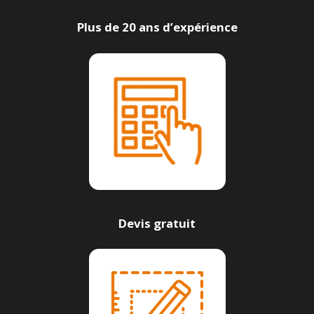
Plus de 20 ans d’expérience
Devis gratuit