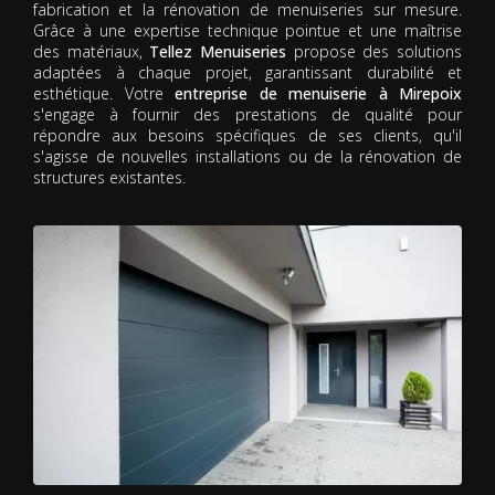
fabrication et la rénovation de menuiseries sur mesure.
Grâce à une expertise technique pointue et une maîtrise
des matériaux,
Tellez Menuiseries
propose des solutions
adaptées à chaque projet, garantissant durabilité et
esthétique. Votre
entreprise de menuiserie à Mirepoix
s'engage à fournir des prestations de qualité pour
répondre aux besoins spécifiques de ses clients, qu'il
s'agisse de nouvelles installations ou de la rénovation de
structures existantes.