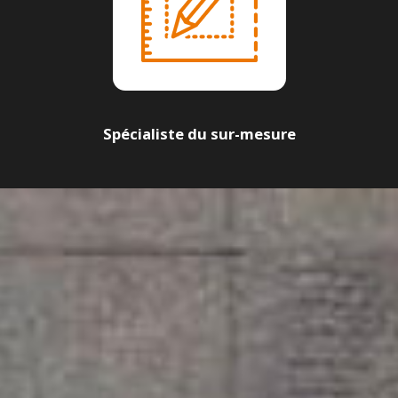
Spécialiste du sur-mesure