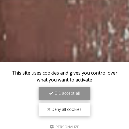
This site uses cookies and gives you control over
what you want to activate
OK, accept all
Deny all cookies
PERSONALIZE