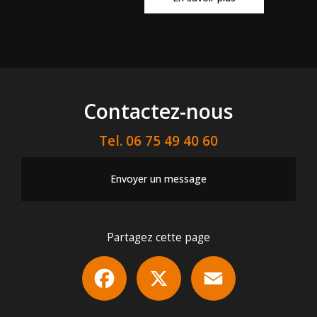
Contactez-nous
Tel.
06 75 49 40 60
Envoyer un message
Partagez cette page
Facebook
X
Email