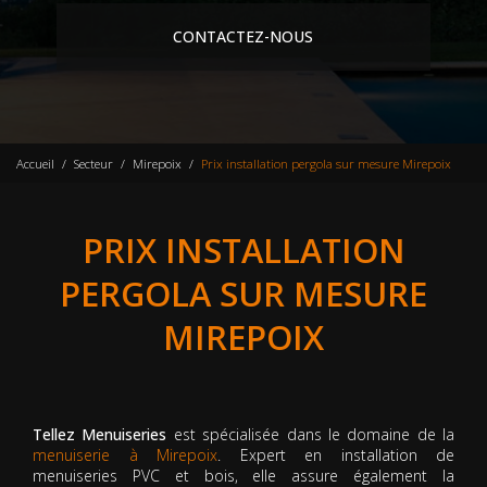
CONTACTEZ-NOUS
Accueil
Secteur
Mirepoix
Prix installation pergola sur mesure Mirepoix
PRIX INSTALLATION
PERGOLA SUR MESURE
MIREPOIX
Tellez Menuiseries
est spécialisée dans le domaine de la
menuiserie à Mirepoix
. Expert en installation de
menuiseries PVC et bois, elle assure également la